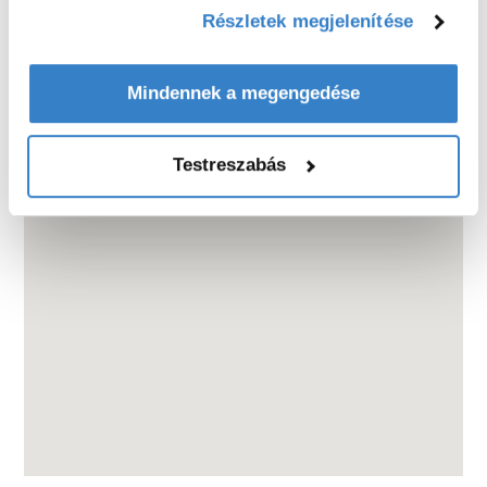
Részletek megjelenítése
Mindennek a megengedése
Testreszabás