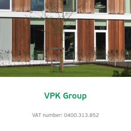
VPK Group
VAT number: 0400.313.852