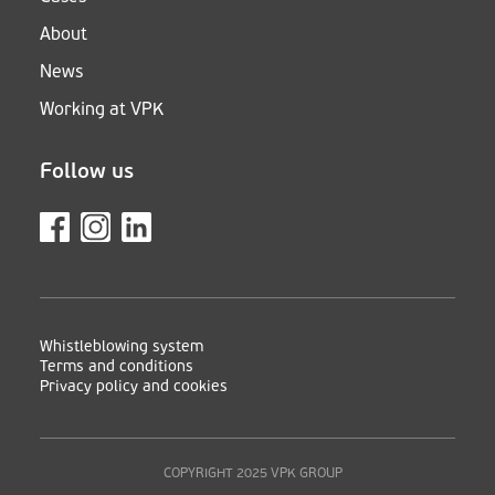
About
News
Working at VPK
Follow us
Whistleblowing system
Terms and conditions
Privacy policy and cookies
COPYRIGHT 2025 VPK GROUP