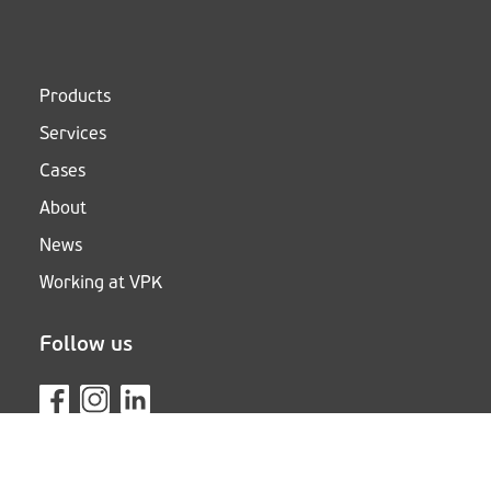
Products
Services
Cases
About
News
Working at VPK
Follow us