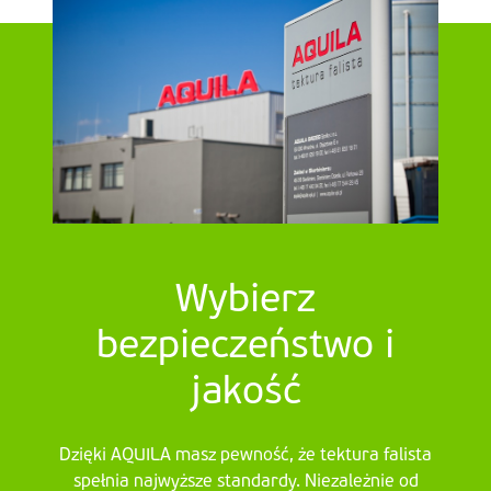
Wybierz
bezpieczeństwo i
jakość
Dzięki AQUILA masz pewność, że tektura falista
spełnia najwyższe standardy. Niezależnie od