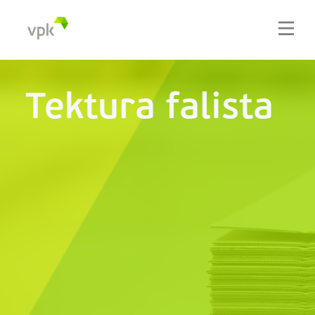
Tektura falista