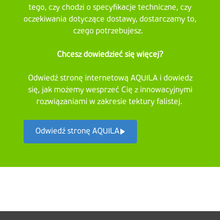
tego, czy chodzi o specyfikacje techniczne, czy
oczekiwania dotyczące dostawy, dostarczamy to,
czego potrzebujesz.
Chcesz dowiedzieć się więcej?
Odwiedź stronę internetową AQUILA i dowiedz
się, jak możemy wesprzeć Cię z innowacyjnymi
rozwiązaniami w zakresie tektury falistej.
Odwiedź stronę AQUILA