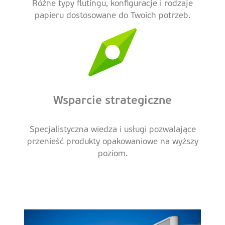
Różne typy flutingu, konfiguracje i rodzaje
papieru dostosowane do Twoich potrzeb.
Wsparcie strategiczne
Specjalistyczna wiedza i usługi pozwalające
przenieść produkty opakowaniowe na wyższy
poziom.