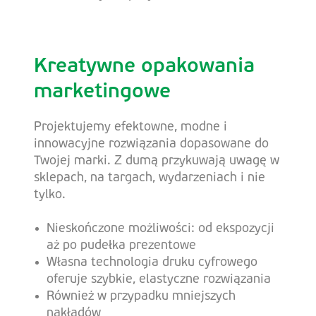
Kreatywne opakowania
marketingowe
Projektujemy efektowne, modne i
innowacyjne rozwiązania dopasowane do
Twojej marki. Z dumą przykuwają uwagę w
sklepach, na targach, wydarzeniach i nie
tylko.
Nieskończone możliwości: od ekspozycji
aż po pudełka prezentowe
Własna technologia druku cyfrowego
oferuje szybkie, elastyczne rozwiązania
Również w przypadku mniejszych
nakładów