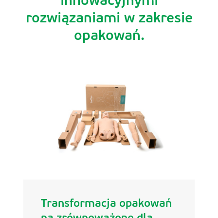
innowacyjnymi
rozwiązaniami w zakresie
opakowań.
Transformacja opakowań