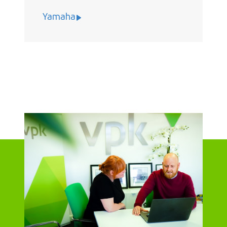
Yamaha