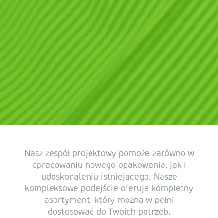
Nasz zespół projektowy pomoże zarówno w
opracowaniu nowego opakowania, jak i
udoskonaleniu istniejącego. Nasze
kompleksowe podejście oferuje kompletny
asortyment, który można w pełni
dostosować do Twoich potrzeb.