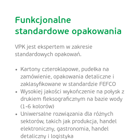
Funkcjonalne
standardowe opakowania
VPK jest ekspertem w zakresie
standardowych opakowań.
Kartony czteroklapowe, pudełka na
zamówienie, opakowania detaliczne i
zaklasyfikowane w standardzie FEFCO
Wysokiej jakości wykończenie na połysk z
drukiem fleksograficznym na bazie wody
(1-6 kolorów)
Uniwersalne rozwiązania dla różnych
sektorów, takich jak produkcja, handel
elektroniczny, gastronomia, handel
detaliczny i logistyka