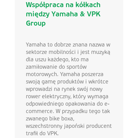
Współpraca na kółkach
między Yamaha & VPK
Group
Yamaha to dobrze znana nazwa w
sektorze mobilności i jest muzyką
dla uszu każdego, kto ma
zamiłowanie do sportów
motorowych. Yamaha poszerza
swoją gamę produktów i wkrótce
wprowadzi na rynek swój nowy
rower elektryczny, który wymaga
odpowiedniego opakowania do e-
commerce. W przypadku tego tak
zwanego bike boxa,
wszechstronny japoński producent
trafił do VPK.