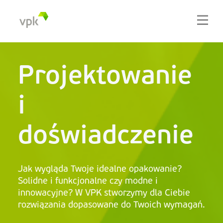
Projektowanie
i
doświadczenie
Jak wygląda Twoje idealne opakowanie?
Solidne i funkcjonalne czy modne i
innowacyjne? W VPK stworzymy dla Ciebie
rozwiązania dopasowane do Twoich wymagań.