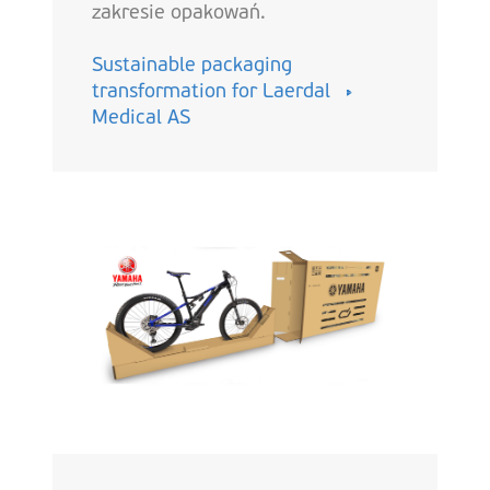
zakresie opakowań.
Sustainable packaging
transformation for Laerdal
Medical AS