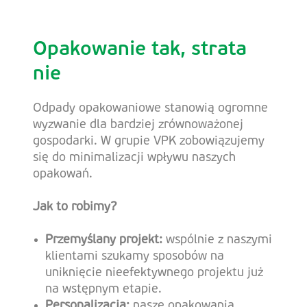
Opakowanie tak, strata
nie
Odpady opakowaniowe stanowią ogromne
wyzwanie dla bardziej zrównoważonej
gospodarki. W grupie VPK zobowiązujemy
się do minimalizacji wpływu naszych
opakowań.
Jak to robimy?
Przemyślany projekt:
wspólnie z naszymi
klientami szukamy sposobów na
uniknięcie nieefektywnego projektu już
na wstępnym etapie.
Personalizacja:
nasze opakowania