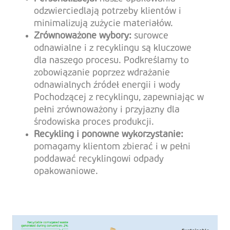
odzwierciedlają potrzeby klientów i
minimalizują zużycie materiałów.
Zrównoważone wybory:
surowce
odnawialne i z recyklingu są kluczowe
dla naszego procesu. Podkreślamy to
zobowiązanie poprzez wdrażanie
odnawialnych źródeł energii i wody
Pochodzącej z recyklingu, zapewniając w
pełni zrównoważony i przyjazny dla
środowiska proces produkcji.
Recykling i ponowne wykorzystanie:
pomagamy klientom zbierać i w pełni
poddawać recyklingowi odpady
opakowaniowe.