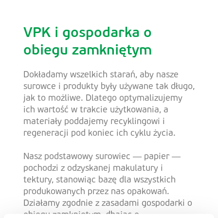
VPK i gospodarka o
obiegu zamkniętym
Dokładamy wszelkich starań, aby nasze
surowce i produkty były używane tak długo,
jak to możliwe. Dlatego optymalizujemy
ich wartość w trakcie użytkowania, a
materiały poddajemy recyklingowi i
regeneracji pod koniec ich cyklu życia.
Nasz podstawowy surowiec — papier —
pochodzi z odzyskanej makulatury i
tektury, stanowiąc bazę dla wszystkich
produkowanych przez nas opakowań.
Działamy zgodnie z zasadami gospodarki o
obiegu zamkniętym, dbając o