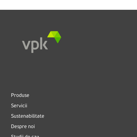
Produse
Servicii
Sustenabilitate
Despre noi