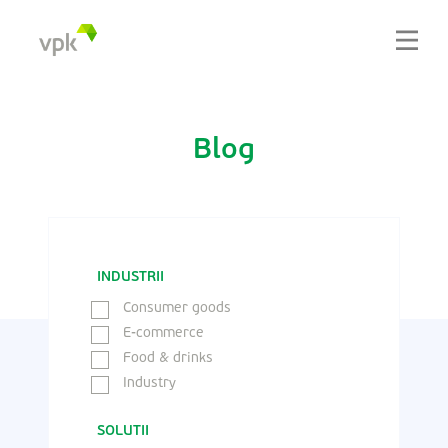
Blog
INDUSTRII
Consumer goods
E-commerce
Food & drinks
Industry
SOLUTII