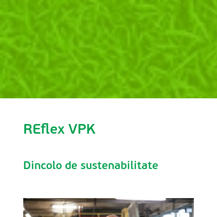
REflex VPK
Dincolo de sustenabilitate