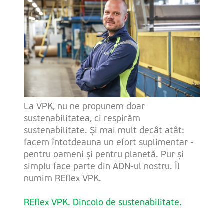
La VPK, nu ne propunem doar
sustenabilitatea, ci respirăm
sustenabilitate. Și mai mult decât atât:
facem întotdeauna un efort suplimentar -
pentru oameni și pentru planetă. Pur și
simplu face parte din ADN-ul nostru. Îl
numim REflex VPK.
REflex VPK. Dincolo de sustenabilitate
.