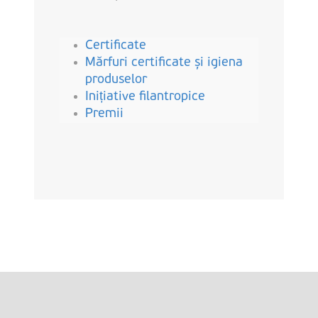
Certificate
Mărfuri certificate și igiena
produselor
Inițiative filantropice
Premii