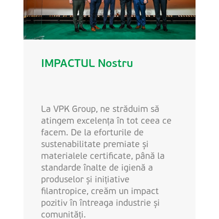
IMPACTUL Nostru
La VPK Group, ne străduim să
atingem excelența în tot ceea ce
facem. De la eforturile de
sustenabilitate premiate și
materialele certificate, până la
standarde înalte de igienă a
produselor și inițiative
filantropice, creăm un impact
pozitiv în întreaga industrie și
comunități.