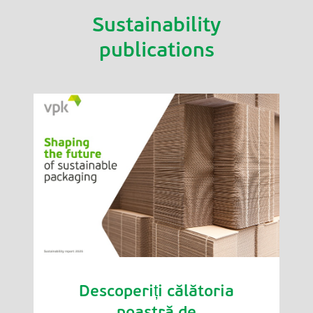
Sustainability
publications
Descoperiți călătoria