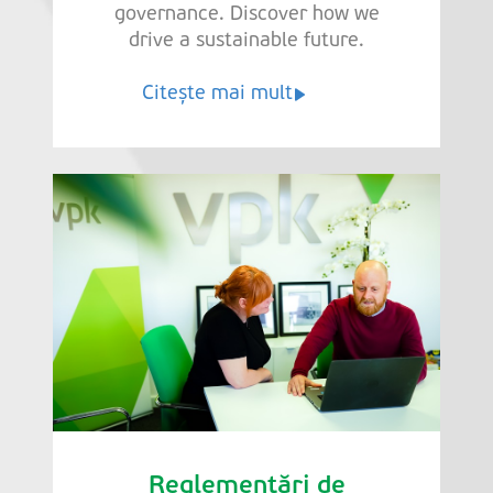
governance. Discover how we
drive a sustainable future.
Citește mai mult
Reglementări de