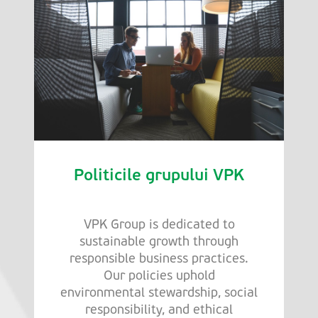
Politicile grupului VPK
VPK Group is dedicated to
sustainable growth through
responsible business practices.
Our policies uphold
environmental stewardship, social
responsibility, and ethical