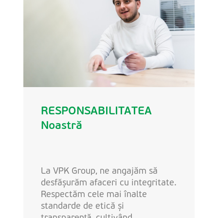
RESPONSABILITATEA
Noastră
La VPK Group, ne angajăm să
desfășurăm afaceri cu integritate.
Respectăm cele mai înalte
standarde de etică și