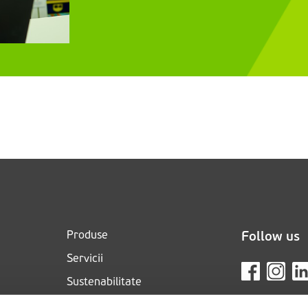
Produse
Follow us
Servicii
Sustenabilitate
Despre noi