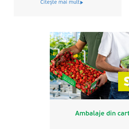
Citește mai mult
Ambalaje din cart