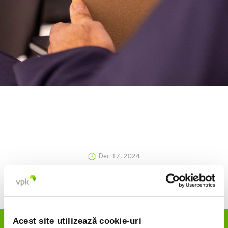
Dec 17, 2024
Acest site utilizează cookie-uri