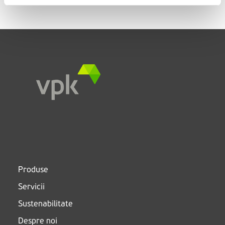
Produse
Servicii
Sustenabilitate
Despre noi