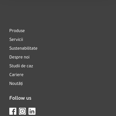
Produse
Servicii
Sustenabilitate
Despre noi
Studii de caz
Cariere
Noutăți
Follow us