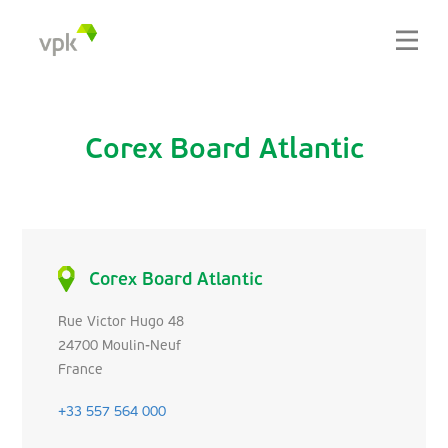
Corex Board Atlantic
Corex Board Atlantic
Rue Victor Hugo 48
24700 Moulin-Neuf
France
+33 557 564 000