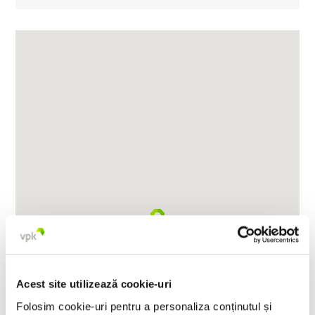
Acest site utilizează cookie-uri
Folosim cookie-uri pentru a personaliza conținutul și