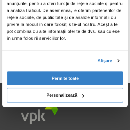
anunțurile, pentru a oferi funcții de rețele sociale și pentru
a analiza traficul. De asemenea, le oferim partenerilor de
rețele sociale, de publicitate și de analize informații cu
privire la modul în care folosiți site-ul nostru. Aceștia le
pot combina cu alte informații oferite de dvs. sau culese
în urma folosirii serviciilor lor.
< Revine
Afişare
Permite toate
Personalizează