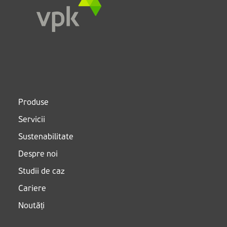
Produse
Servicii
Sustenabilitate
Despre noi
Studii de caz
Cariere
Noutăți