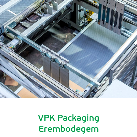
VPK Packaging
Erembodegem