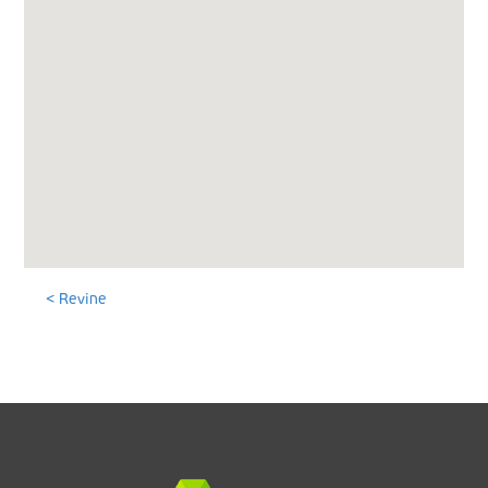
< Revine