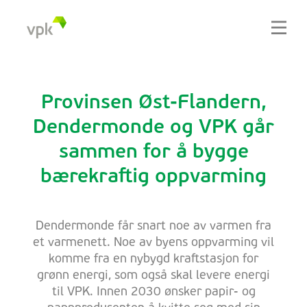
Provinsen Øst-Flandern,
Dendermonde og VPK går
sammen for å bygge
bærekraftig oppvarming
Dendermonde får snart noe av varmen fra
et varmenett. Noe av byens oppvarming vil
komme fra en nybygd kraftstasjon for
grønn energi, som også skal levere energi
til VPK. Innen 2030 ønsker papir- og