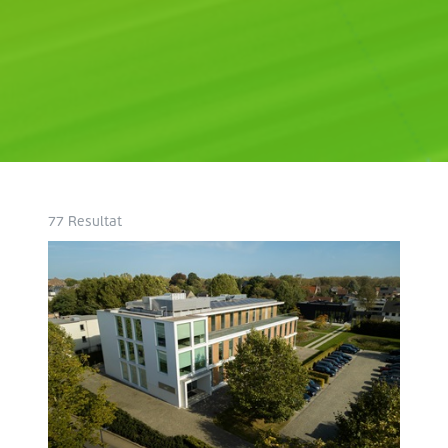
77
Resultat