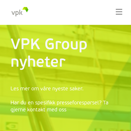
VPK Group
nyheter
Les mer om våre nyeste saker.
Har du en spesifikk presseforespørsel? Ta
gjerne kontakt med oss