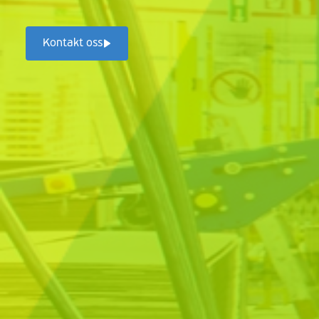
Kontakt oss