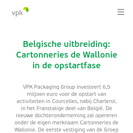
Belgische uitbreiding:
Cartonneries de Wallonie
in de opstartfase
VPK Packaging Group investeert 6,5
miljoen euro voor de opstart van
activiteiten in Courcelles, nabij Charleroi,
in het Franstalige deel van België. De
nieuwe dochteronderneming zal opereren
onder de eigen merknaam Cartonneries de
Wallonie. De eerste vestiging van de Groep