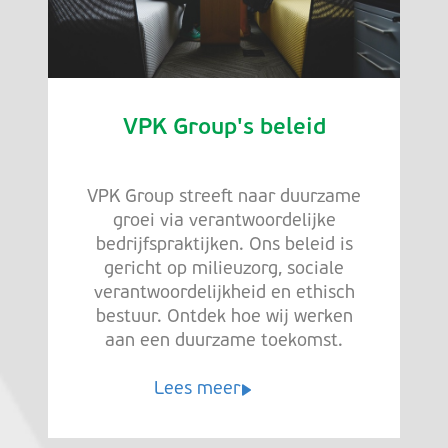
VPK Group's beleid
VPK Group streeft naar duurzame
groei via verantwoordelijke
bedrijfspraktijken. Ons beleid is
gericht op milieuzorg, sociale
verantwoordelijkheid en ethisch
bestuur. Ontdek hoe wij werken
aan een duurzame toekomst.
Lees meer