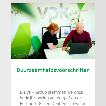
Duurzaamheidsvoorschriften
Bij VPK Group stemmen we onze
bedrijfsvoering volledig af op de
Europese Green Deal en zijn we al