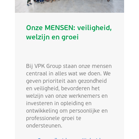
Onze MENSEN: veiligheid,
welzijn en groei
Bij VPK Group staan onze mensen
centraal in alles wat we doen. We
geven prioriteit aan gezondheid
en veiligheid, bevorderen het
welzijn van onze werknemers en
investeren in opleiding en
ontwikkeling om persoonlijke en
professionele groei te
ondersteunen.