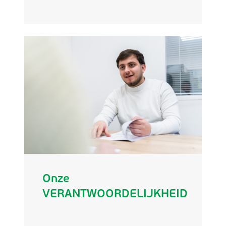
Onze
VERANTWOORDELIJKHEID