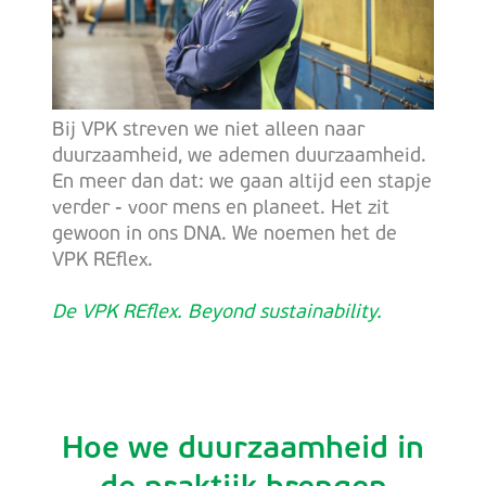
Bij VPK streven we niet alleen naar
duurzaamheid, we ademen duurzaamheid.
En meer dan dat: we gaan altijd een stapje
verder - voor mens en planeet. Het zit
gewoon in ons DNA. We noemen het de
VPK REflex.
De VPK REflex. Beyond sustainability.
Hoe we duurzaamheid in