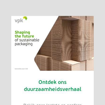
Ontdek ons
duurzaamheidsverhaal