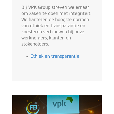
Bij VPK Group streven we ernaar
om zaken te doen met integriteit.
We hanteren de hoogste normen
van ethiek en transparantie en
koesteren vertrouwen bij onze
werknemers, klanten en
stakeholders.
Ethiek en transparantie