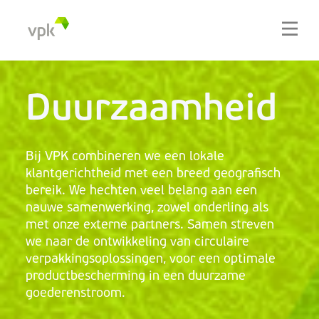
Duurzaamheid
Bij VPK combineren we een lokale
klantgerichtheid met een breed geografisch
bereik. We hechten veel belang aan een
nauwe samenwerking, zowel onderling als
met onze externe partners. Samen streven
we naar de ontwikkeling van circulaire
verpakkingsoplossingen, voor een optimale
productbescherming in een duurzame
goederenstroom.