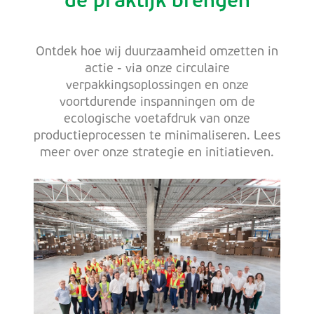
de praktijk brengen
Ontdek hoe wij duurzaamheid omzetten in
actie - via onze circulaire
verpakkingsoplossingen en onze
voortdurende inspanningen om de
ecologische voetafdruk van onze
productieprocessen te minimaliseren. Lees
meer over onze strategie en initiatieven.