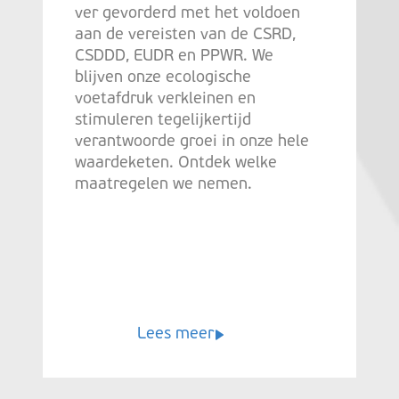
ver gevorderd met het voldoen
aan de vereisten van de CSRD,
CSDDD, EUDR en PPWR. We
blijven onze ecologische
voetafdruk verkleinen en
stimuleren tegelijkertijd
verantwoorde groei in onze hele
waardeketen. Ontdek welke
maatregelen we nemen.
Lees meer