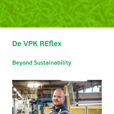
De VPK REflex
Beyond Sustainability