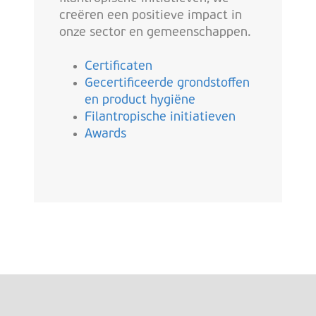
creëren een positieve impact in
onze sector en gemeenschappen.
Certificaten
Gecertificeerde grondstoffen
en product hygiëne
Filantropische initiatieven
Awards