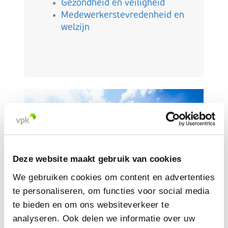
Gezondheid en veiligheid
Medewerkerstevredenheid en
welzijn
Deze website maakt gebruik van cookies
We gebruiken cookies om content en advertenties
te personaliseren, om functies voor social media
te bieden en om ons websiteverkeer te
analyseren. Ook delen we informatie over uw