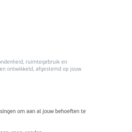
bondenheid, ruimtegebruik en
gen ontwikkeld, afgestemd op jouw
singen om aan al jouw behoeften te