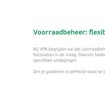
Voorraadbeheer: flexibi
Bij VPK begrijpen we dat voorraadbeh
fluctuaties in de vraag. Daarom hebb
specifieke uitdagingen.
Om je goederen in perfecte staat te 