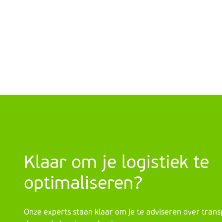
Klaar om je logistiek te
optimaliseren?
Onze experts staan klaar om je te adviseren over trans