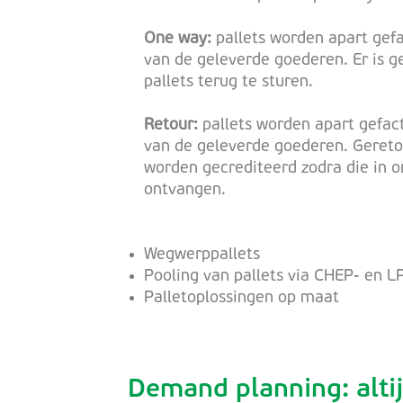
One way:
pallets worden apart gefa
van de geleverde goederen. Er is 
pallets terug te sturen.
Retour:
pallets worden apart gefac
van de geleverde goederen. Gereto
worden gecrediteerd zodra die in o
ontvangen.
Wegwerppallets
Pooling van pallets via CHEP- en 
Palletoplossingen op maat
Demand planning: altij