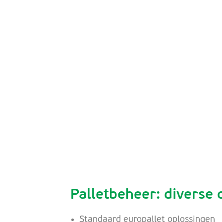
Palletbeheer: diverse 
Standaard europallet oplossingen