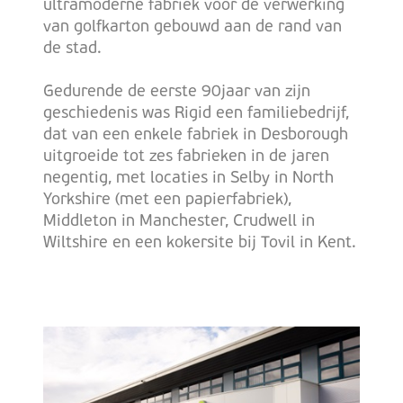
ultramoderne fabriek voor de verwerking
van golfkarton gebouwd aan de rand van
de stad.
Gedurende de eerste 90jaar van zijn
geschiedenis was Rigid een familiebedrijf,
dat van een enkele fabriek in Desborough
uitgroeide tot zes fabrieken in de jaren
negentig, met locaties in Selby in North
Yorkshire (met een papierfabriek),
Middleton in Manchester, Crudwell in
Wiltshire en een kokersite bij Tovil in Kent.