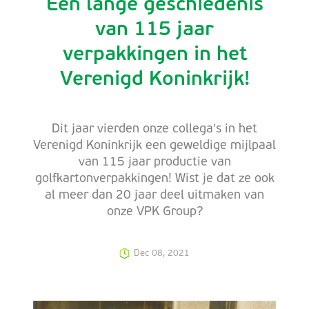
Een lange geschiedenis
van 115 jaar
verpakkingen in het
Verenigd Koninkrijk!
Dit jaar vierden onze collega’s in het
Verenigd Koninkrijk een geweldige mijlpaal
van 115 jaar productie van
golfkartonverpakkingen! Wist je dat ze ook
al meer dan 20 jaar deel uitmaken van
onze VPK Group?
Dec 08, 2021