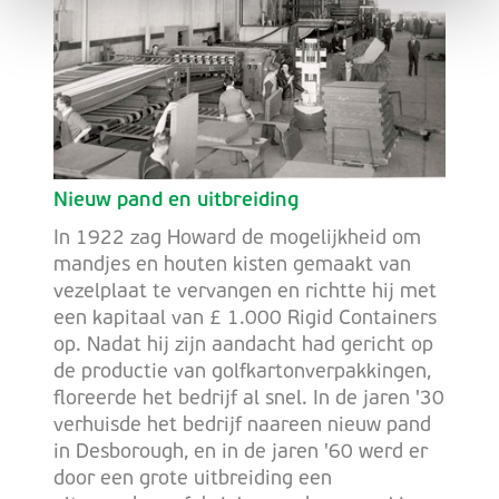
Nieuw pand en uitbreiding
In 1922 zag Howard de mogelijkheid om
mandjes en houten kisten gemaakt van
vezelplaat te vervangen en richtte hij met
een kapitaal van £ 1.000 Rigid Containers
op. Nadat hij zijn aandacht had gericht op
de productie van golfkartonverpakkingen,
floreerde het bedrijf al snel. In de jaren '30
verhuisde het bedrijf naareen nieuw pand
in Desborough, en in de jaren '60 werd er
door een grote uitbreiding een