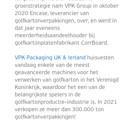
groeistrategie nam VPK Group in oktober
2020 Encase, leverancier van
golfkartonverpakkingen, over, en werd in
dat jaar eveneens
meerderheidsaandeelhouder bij
golfkartonplatenfabrikant CorrBoard.
VPK Packaging UK & Ierland
huisvesten
vandaag enkele van de meest
geavanceerde machines voor het
verwerken van golfkarton in het Verenigd
Koninkrijk, waardoor het een van de
belangrijkste spelers in de
golfkartonproductie-industrie is. In 2021
verkopen ze meer dan 300.000 ton
golfkartonverpakkingen!