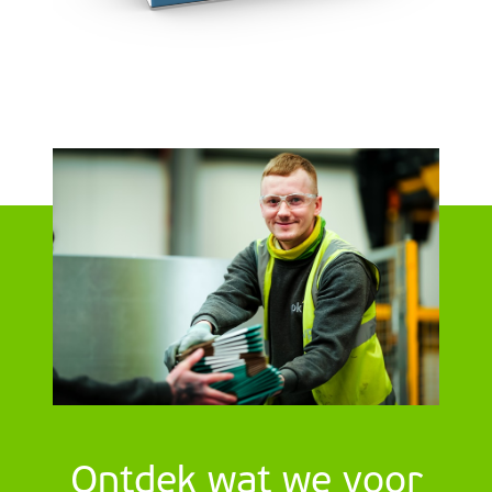
Ontdek wat we voor