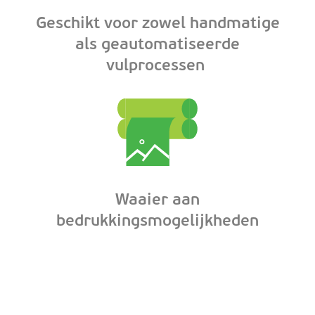
Geschikt voor zowel handmatige
als geautomatiseerde
vulprocessen
Waaier aan
bedrukkingsmogelijkheden