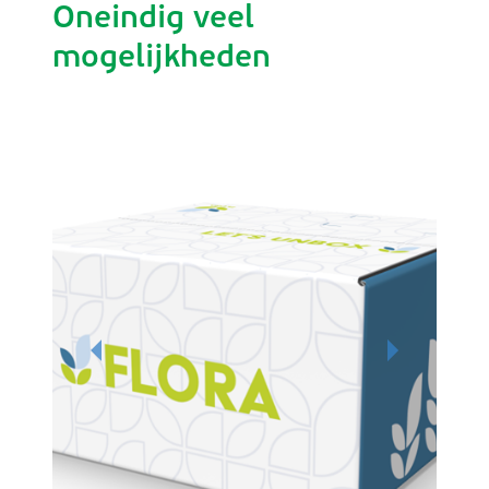
Oneindig veel
mogelijkheden