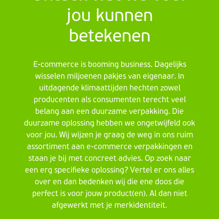
jou kunnen
betekenen
E-commerce is booming business. Dagelijks
wisselen miljoenen pakjes van eigenaar. In
uitdagende klimaattijden hechten zowel
producenten als consumenten terecht veel
belang aan een duurzame verpakking. Die
duurzame oplossing hebben we ongetwijfeld ook
voor jou. Wij wijzen je graag de weg in ons ruim
assortiment aan e-commerce verpakkingen en
staan je bij met concreet advies. Op zoek naar
een erg specifieke oplossing? Vertel er ons alles
over en dan bedenken wij die ene doos die
perfect is voor jouw product(en). Al dan niet
afgewerkt met je merkidentiteit.