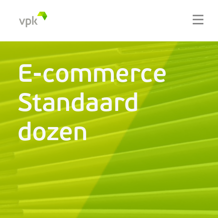
E-commerce
Standaard
dozen