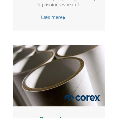
tilpasningsevne i ét.
Læs mere