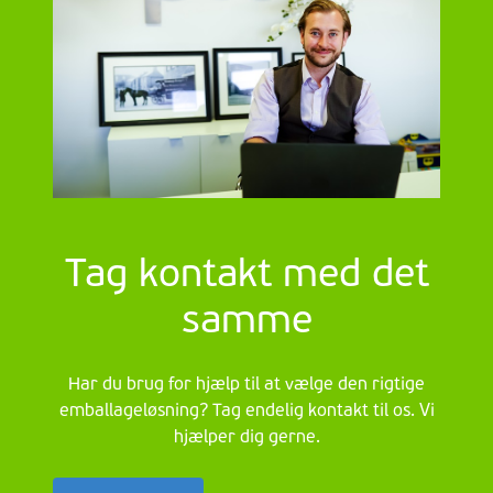
Tag kontakt med det
samme
Har du brug for hjælp til at vælge den rigtige
emballageløsning? Tag endelig kontakt til os. Vi
hjælper dig gerne.