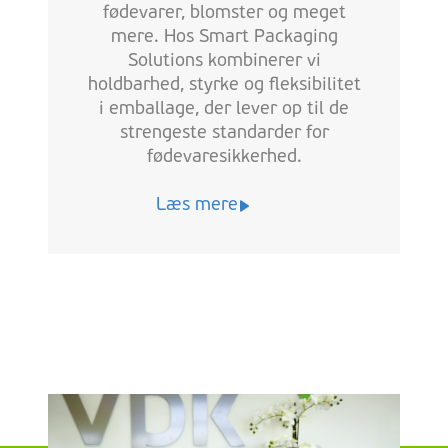
fødevarer, blomster og meget
mere. Hos Smart Packaging
Solutions kombinerer vi
holdbarhed, styrke og fleksibilitet
i emballage, der lever op til de
strengeste standarder for
fødevaresikkerhed.
Læs mere