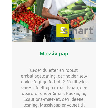
Massiv pap
Leder du efter en robust
emballageløsning, der holder selv
under fugtige forhold? Så tilbyder
vores afdeling for massivpap, der
opererer under Smart Packaging
Solutions-mærket, den ideelle
løsning. Massivpap er valget til