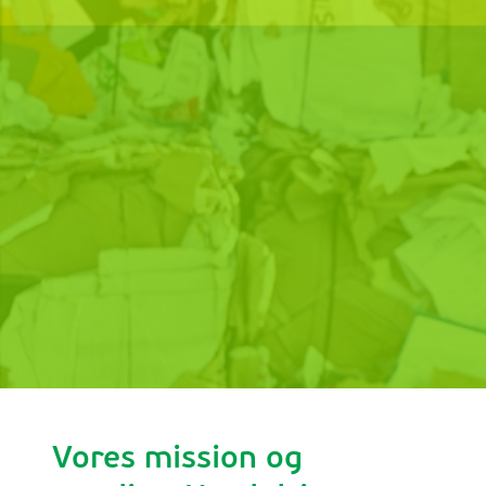
Vores mission og