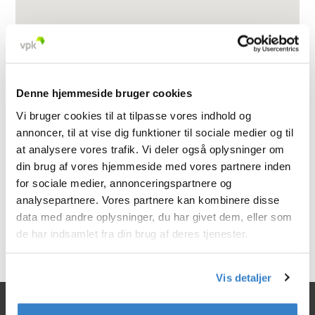
Denne hjemmeside bruger cookies
Vi bruger cookies til at tilpasse vores indhold og
annoncer, til at vise dig funktioner til sociale medier og til
at analysere vores trafik. Vi deler også oplysninger om
din brug af vores hjemmeside med vores partnere inden
for sociale medier, annonceringspartnere og
analysepartnere. Vores partnere kan kombinere disse
data med andre oplysninger, du har givet dem, eller som
< Gå tilbage
de har indsamlet fra din brug af deres tjenester.
Vis detaljer