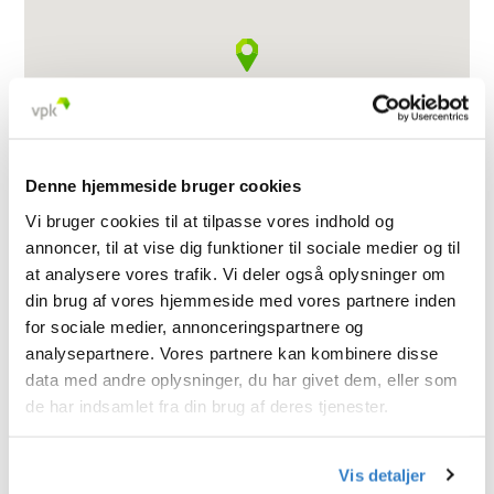
Denne hjemmeside bruger cookies
Vi bruger cookies til at tilpasse vores indhold og
annoncer, til at vise dig funktioner til sociale medier og til
at analysere vores trafik. Vi deler også oplysninger om
din brug af vores hjemmeside med vores partnere inden
for sociale medier, annonceringspartnere og
analysepartnere. Vores partnere kan kombinere disse
data med andre oplysninger, du har givet dem, eller som
de har indsamlet fra din brug af deres tjenester.
< Gå tilbage
Vis detaljer