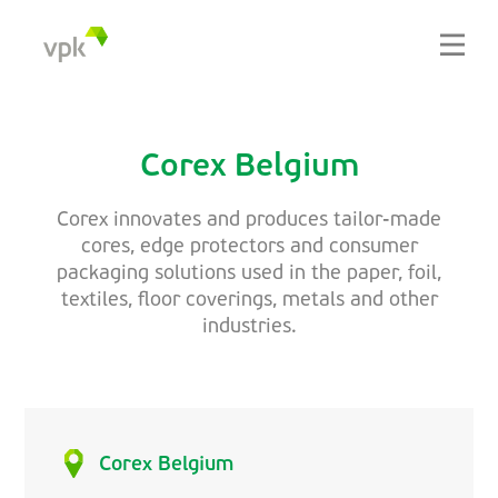
Corex Belgium
Corex innovates and produces tailor-made
cores, edge protectors and consumer
packaging solutions used in the paper, foil,
textiles, floor coverings, metals and other
industries.
Corex Belgium