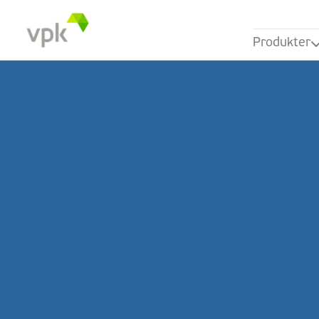
Produkter