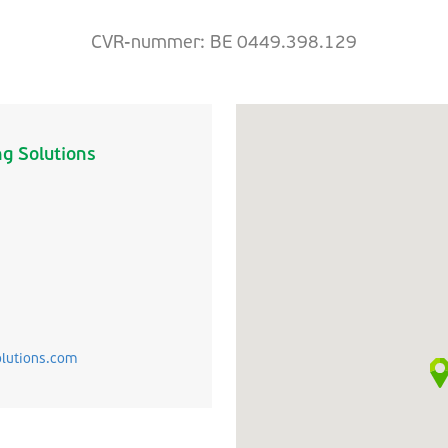
CVR-nummer: BE 0449.398.129
g Solutions
lutions.com