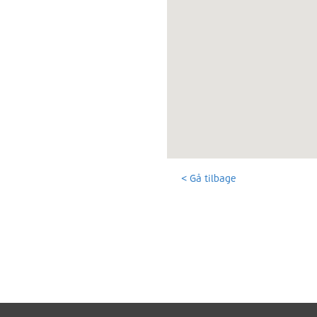
< Gå tilbage