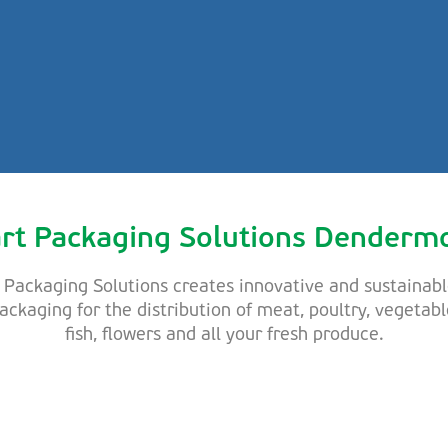
rt Packaging Solutions Denderm
Packaging Solutions creates innovative and sustainabl
ckaging for the distribution of meat, poultry, vegetable
fish, flowers and all your fresh produce.