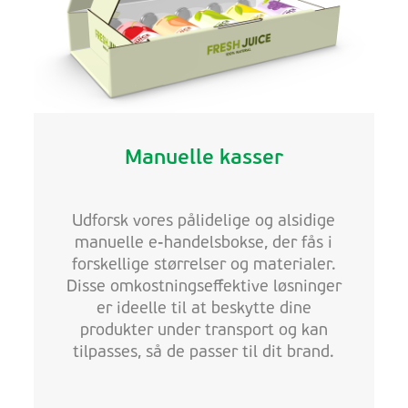
Manuelle kasser
Udforsk vores pålidelige og alsidige
manuelle e-handelsbokse, der fås i
forskellige størrelser og materialer.
Disse omkostningseffektive løsninger
er ideelle til at beskytte dine
produkter under transport og kan
tilpasses, så de passer til dit brand.