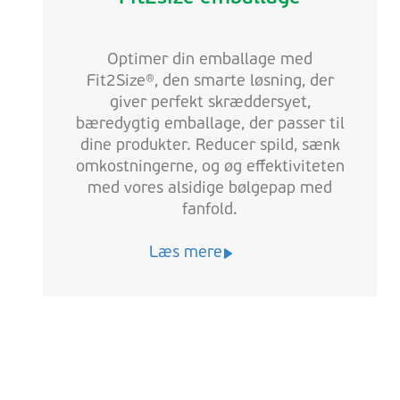
Optimer din emballage med
Fit2Size®, den smarte løsning, der
giver perfekt skræddersyet,
bæredygtig emballage, der passer til
dine produkter. Reducer spild, sænk
omkostningerne, og øg effektiviteten
med vores alsidige bølgepap med
fanfold.
Læs mere