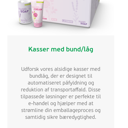
Kasser med bund/låg
Udforsk vores alsidige kasser med
bundlåg, der er designet til
automatiseret påfyldning og
reduktion af transportaffald. Disse
tilpassede løsninger er perfekte til
e-handel og hjælper med at
strømline din emballageproces og
samtidig sikre bæredygtighed.