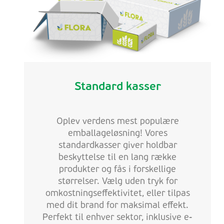
Standard kasser
Oplev verdens mest populære
emballageløsning! Vores
standardkasser giver holdbar
beskyttelse til en lang række
produkter og fås i forskellige
størrelser. Vælg uden tryk for
omkostningseffektivitet, eller tilpas
med dit brand for maksimal effekt.
Perfekt til enhver sektor, inklusive e-