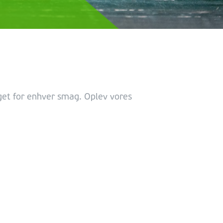
get for enhver smag. Oplev vores