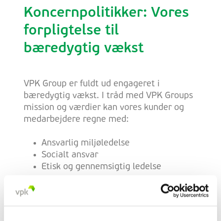
Koncernpolitikker: Vores
forpligtelse til
bæredygtig vækst
VPK Group er fuldt ud engageret i
bæredygtig vækst. I tråd med VPK Groups
mission og værdier kan vores kunder og
medarbejdere regne med:
Ansvarlig miljøledelse
Socialt ansvar
Etisk og gennemsigtig ledelse
Vores tilgang