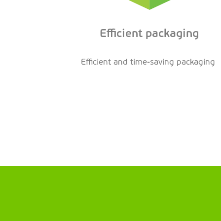
Efficient packaging
Efficient and time-saving packaging