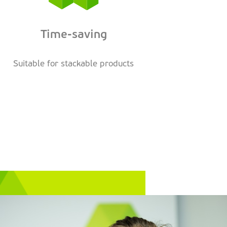
Time-saving
Suitable for stackable products