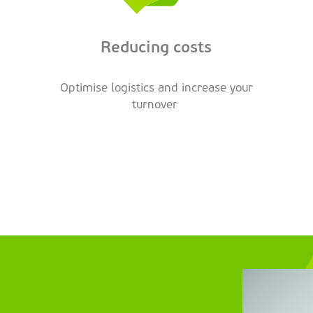
Reducing costs
Optimise logistics and increase your
turnover