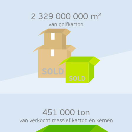
2 329 000 000 m²
van golfkarton
451 000 ton
van verkocht massief karton en kernen