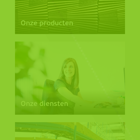
Onze producten
Onze diensten