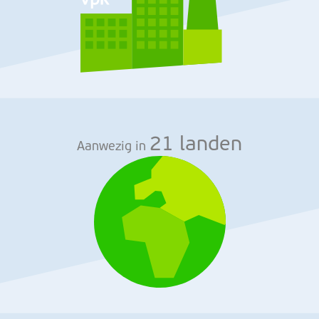
21 landen
Aanwezig in