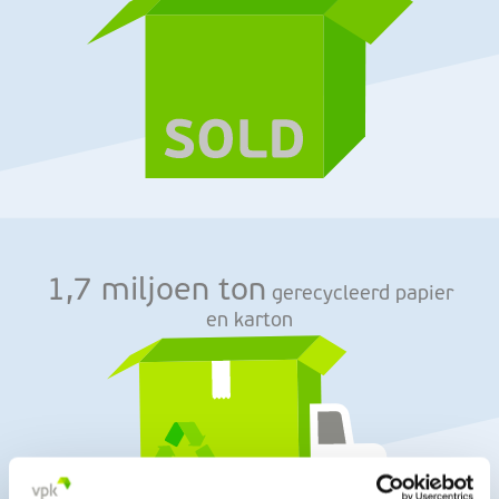
1,7 miljoen ton
gerecycleerd papier
en karton