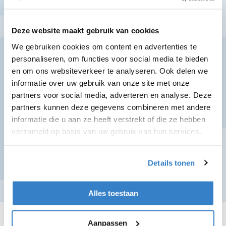
Deze website maakt gebruik van cookies
We gebruiken cookies om content en advertenties te
personaliseren, om functies voor social media te bieden
41% aandeel
en om ons websiteverkeer te analyseren. Ook delen we
informatie over uw gebruik van onze site met onze
hernieuwbare energie
partners voor social media, adverteren en analyse. Deze
partners kunnen deze gegevens combineren met andere
informatie die u aan ze heeft verstrekt of die ze hebben
verzameld op basis van uw gebruik van hun services.
Details tonen
Alles toestaan
Aanpassen