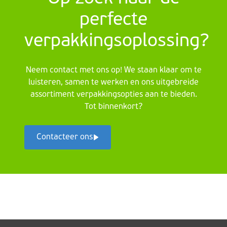
perfecte
verpakkingsoplossing?
Neem contact met ons op! We staan klaar om te
luisteren, samen te werken en ons uitgebreide
assortiment verpakkingsopties aan te bieden.
Tot binnenkort?
Contacteer ons