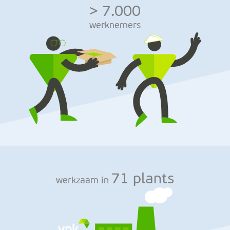
> 7.000
werknemers
71 plants
werkzaam in