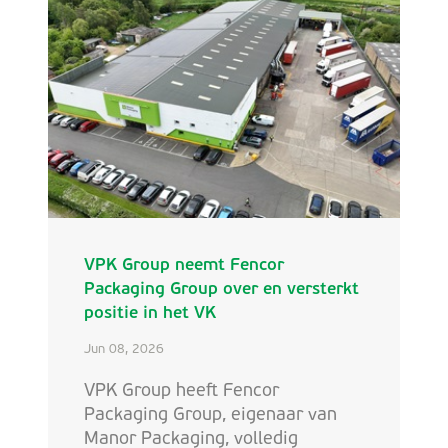
VPK Group neemt Fencor
Packaging Group over en versterkt
positie in het VK
Jun 08, 2026
VPK Group heeft Fencor
Packaging Group, eigenaar van
Manor Packaging, volledig