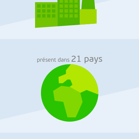
21 pays
présent dans