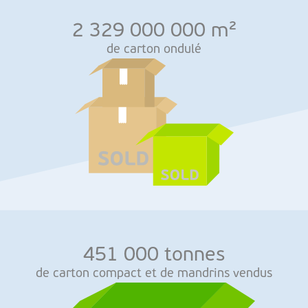
2 329 000 000 m²
de carton ondulé
451 000 tonnes
de carton compact et de mandrins vendus