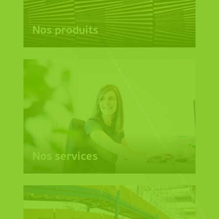
Nos produits
Nos services