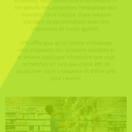
Ensemble, nous déterminons les besoins et
les spécificités auxquelles l'emballage doit
répondre. Qu'il s'agisse d'une solution
standard ou personnalisée avec une
impression de haute qualité.
VPK offre plus qu'un simple emballage,
nous proposons des solutions durables et
le service logistique nécessaire que vous
recherchez en tant que client afin de
poursuivre votre croissance et d'être prêt
pour l'avenir.