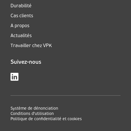
Durabilité
Cas clients
A propos
Actualités
Travailler chez VPK
Suivez-nous
Système de dénonciation
Conditions d'utilisation
Politique de confidentialité et cookies