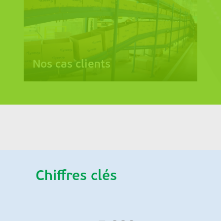
Nos cas clients
Chiffres clés