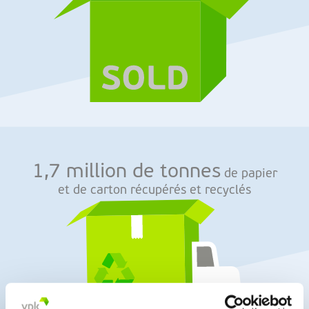
1,7 million de tonnes
de papier
et de carton récupérés et recyclés