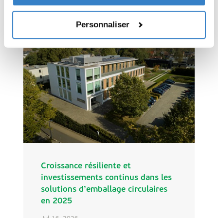
Dernières actualités
Personnaliser
Croissance résiliente et
investissements continus dans les
solutions d’emballage circulaires
en 2025