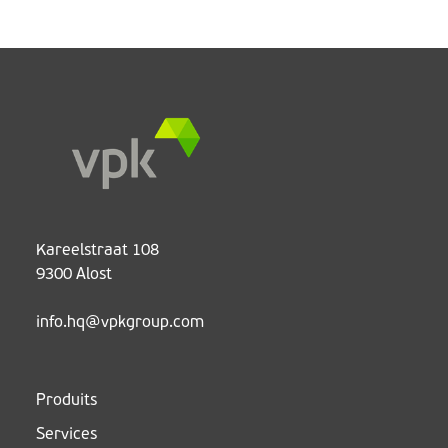
Kareelstraat 108
9300 Alost
info.hq@vpkgroup.com
Produits
Services