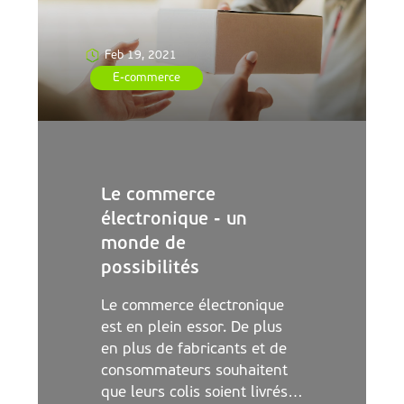
Feb 19, 2021
E-commerce
Le commerce
électronique - un
monde de
possibilités
Le commerce électronique
est en plein essor. De plus
en plus de fabricants et de
consommateurs souhaitent
que leurs colis soient livrés