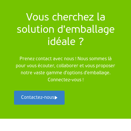
Vous cherchez la
solution d'emballage
idéale ?
Prenez contact avec nous ! Nous sommes là
pour vous écouter, collaborer et vous proposer
notre vaste gamme d'options d'emballage.
Connectez-vous !
Contactez-nous