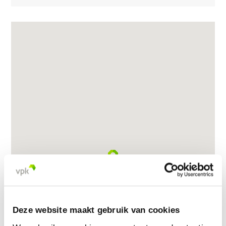
Deze website maakt gebruik van cookies