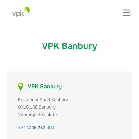
VPK Banbury
VPK Banbury
Beaumont Road Banbury
OX16 1RE Banbury
Verenigd Koninkrijk
+44 1295 752 900