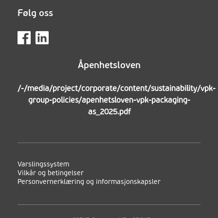
Følg oss
Åpenhetsloven
/-/media/project/corporate/content/sustainability/vpk-
group-policies/apenhetsloven-vpk-packaging-
as_2025.pdf
Varslingssystem
Vilkår og betingelser
Personvernerklæring og informasjonskapsler