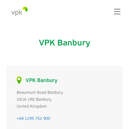
VPK Banbury
VPK Banbury
Beaumont Road Banbury
OX16 1RE Banbury
United Kingdom
+44 1295 752 900