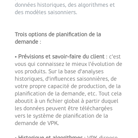
données historiques, des algorithmes et
des modèles saisonniers.
Trois options de planification de la
demande
:
• Prévisions et savoir-faire du client
: c'est
vous qui connaissez le mieux l'évolution de
vos produits. Sur la base d'analyses
historiques, d'influences saisonnières, de
votre propre capacité de production, de la
planification de la demande, etc. Tout cela
aboutit à un fichier global à partir duquel
les données peuvent être téléchargées
vers le système de planification de la
demande de VPK.