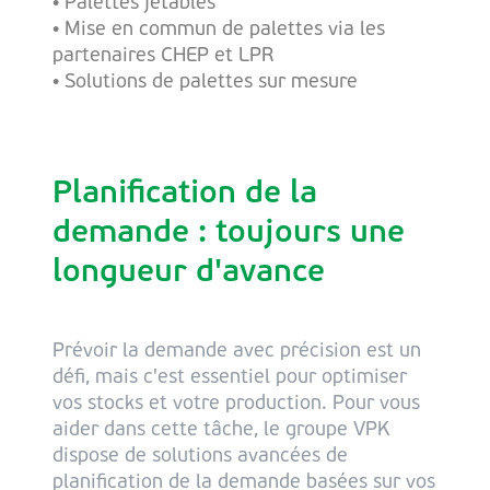
• Palettes jetables
• Mise en commun de palettes via les
partenaires CHEP et LPR
• Solutions de palettes sur mesure
Planification de la
demande : toujours une
longueur d'avance
Prévoir la demande avec précision est un
défi, mais c'est essentiel pour optimiser
vos stocks et votre production. Pour vous
aider dans cette tâche, le groupe VPK
dispose de solutions avancées de
planification de la demande basées sur vos