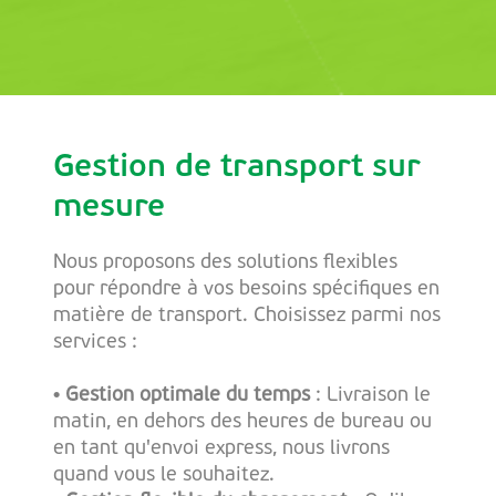
Gestion de transport sur
mesure
Nous proposons des solutions flexibles
pour répondre à vos besoins spécifiques en
matière de transport. Choisissez parmi nos
services :
• Gestion optimale du temps
: Livraison le
matin, en dehors des heures de bureau ou
en tant qu'envoi express, nous livrons
quand vous le souhaitez.