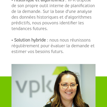
• Historique et algorithmes
: VPK dispose
de son propre outil interne de planification
de la demande. Sur la base d'une analyse
des données historiques et d'algorithmes
prédictifs, nous pouvons identifier les
tendances futures.
• Solution hybride
: nous nous réunissons
régulièrement pour évaluer la demande et
estimer vos besoins futurs.