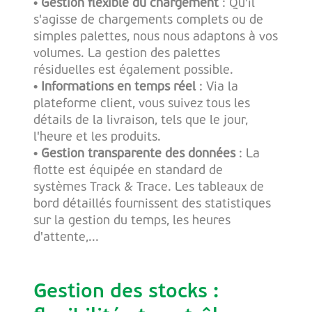
• Gestion flexible du chargement
: Qu'il
s'agisse de chargements complets ou de
simples palettes, nous nous adaptons à vos
volumes. La gestion des palettes
résiduelles est également possible.
• Informations en temps réel
: Via la
plateforme client, vous suivez tous les
détails de la livraison, tels que le jour,
l'heure et les produits.
• Gestion transparente des données
: La
flotte est équipée en standard de
systèmes Track & Trace. Les tableaux de
bord détaillés fournissent des statistiques
sur la gestion du temps, les heures
d'attente,...
Gestion des stocks :