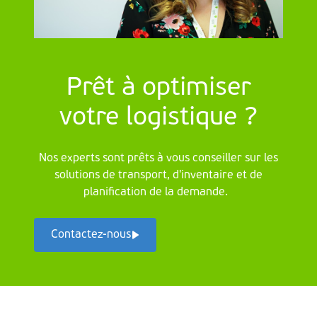
Prêt à optimiser
votre logistique ?
Nos experts sont prêts à vous conseiller sur les
solutions de transport, d'inventaire et de
planification de la demande.
Contactez-nous