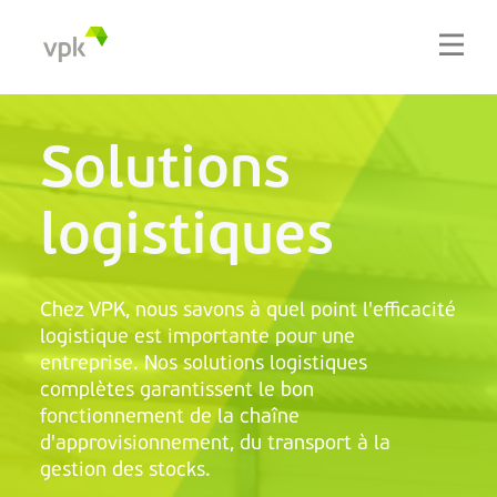
Solutions
logistiques
Chez VPK, nous savons à quel point l'efficacité
logistique est importante pour une
entreprise. Nos solutions logistiques
complètes garantissent le bon
fonctionnement de la chaîne
d'approvisionnement, du transport à la
gestion des stocks.