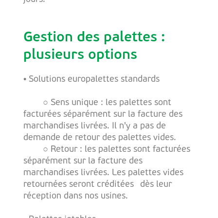
Gestion des palettes :
plusieurs options
• Solutions europalettes standards
○ Sens unique : les palettes sont
facturées séparément sur la facture des
marchandises livrées. Il n'y a pas de
demande de retour des palettes vides.
○ Retour : les palettes sont facturées
séparément sur la facture des
marchandises livrées. Les palettes vides
retournées seront créditées
dès leur
réception dans nos usines.