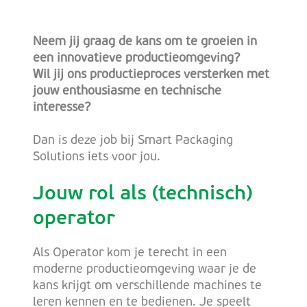
Neem jij graag de kans om te groeien in
een innovatieve productieomgeving?
Wil jij ons productieproces versterken met
jouw enthousiasme en technische
interesse?
Dan is deze job bij Smart Packaging
Solutions iets voor jou.
Jouw rol als (technisch)
operator
Als Operator kom je terecht in een
moderne productieomgeving waar je de
kans krijgt om verschillende machines te
leren kennen en te bedienen. Je speelt