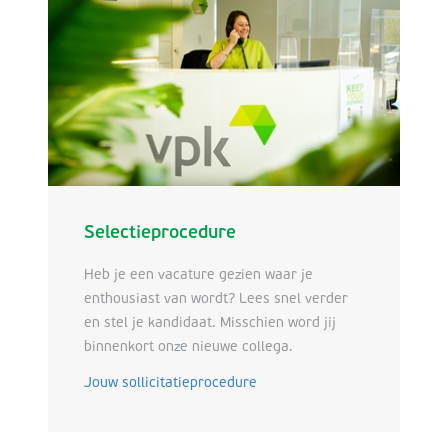
Selectieprocedure
Heb je een vacature gezien waar je
enthousiast van wordt? Lees snel verder
en stel je kandidaat. Misschien word jij
binnenkort onze nieuwe collega.
Jouw sollicitatieprocedure