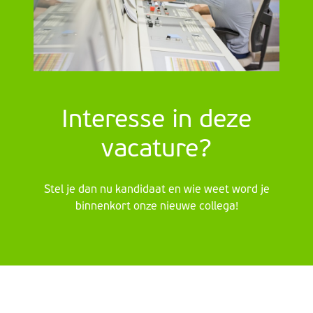
Interesse in deze
vacature?
Stel je dan nu kandidaat en wie weet word je
binnenkort onze nieuwe collega!