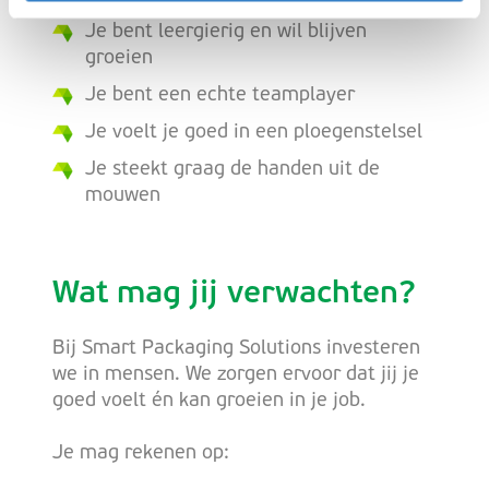
Je bent leergierig en wil blijven
groeien
Je bent een echte teamplayer
Je voelt je goed in een ploegenstelsel
Je steekt graag de handen uit de
mouwen
Wat mag jij verwachten?
Bij Smart Packaging Solutions investeren
we in mensen. We zorgen ervoor dat jij je
goed voelt én kan groeien in je job.
Je mag rekenen op: