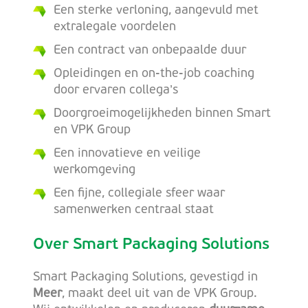
Een sterke verloning, aangevuld met
extralegale voordelen
Een contract van onbepaalde duur
Opleidingen en on-the-job coaching
door ervaren collega’s
Doorgroeimogelijkheden binnen Smart
en VPK Group
Een innovatieve en veilige
werkomgeving
Een fijne, collegiale sfeer waar
samenwerken centraal staat
Over Smart Packaging Solutions
Smart Packaging Solutions, gevestigd in
Meer
, maakt deel uit van de VPK Group.