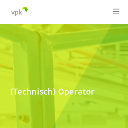
(Technisch) Operator