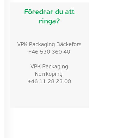
Föredrar du att
ringa?
VPK Packaging Bäckefors
+46 530 360 40
VPK Packaging
Norrköping
+46 11 28 23 00