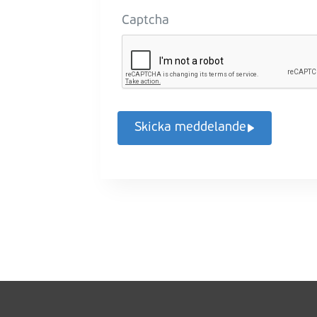
Captcha
Skicka meddelande