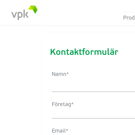
Prod
Kontaktformulär
Namn
Företag
Email