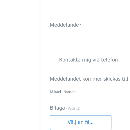
Meddelande
Kontakta mig via telefon
Meddelandet kommer skickas till
Bilaga
(Valfritt)
Välj en fil...