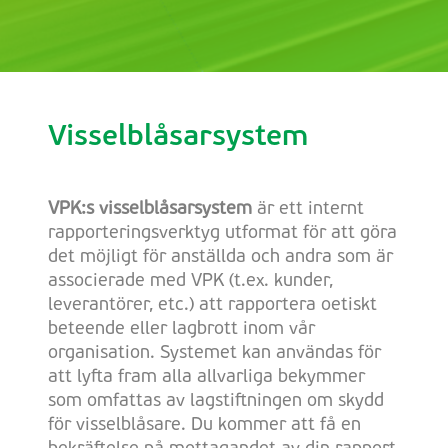
Visselblåsarsystem
VPK:s visselblåsarsystem
är ett internt
rapporteringsverktyg utformat för att göra
det möjligt för anställda och andra som är
associerade med VPK (t.ex. kunder,
leverantörer, etc.) att rapportera oetiskt
beteende eller lagbrott inom vår
organisation. Systemet kan användas för
att lyfta fram alla allvarliga bekymmer
som omfattas av lagstiftningen om skydd
för visselblåsare. Du kommer att få en