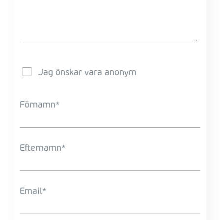
Jag önskar vara anonym
Förnamn
Efternamn
Email