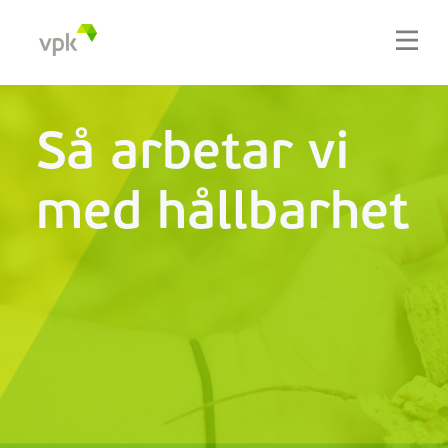
Så arbetar vi
med hållbarhet