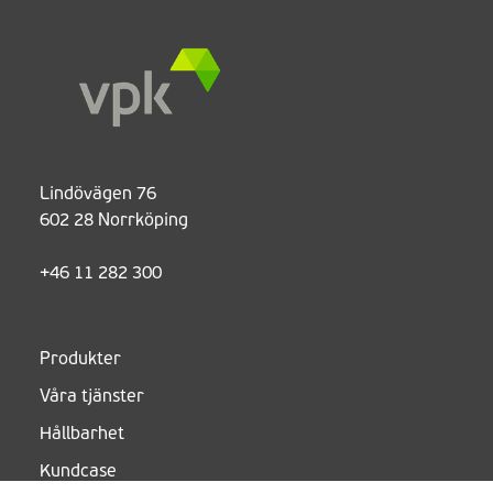
Lindövägen 76
602 28 Norrköping
+46 11 282 300
Produkter
Våra tjänster
Hållbarhet
Kundcase