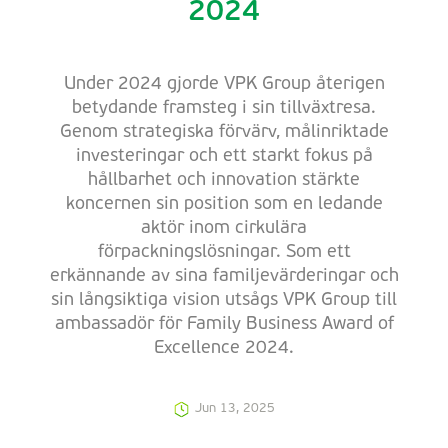
2024
Under 2024 gjorde VPK Group återigen
betydande framsteg i sin tillväxtresa.
Genom strategiska förvärv, målinriktade
investeringar och ett starkt fokus på
hållbarhet och innovation stärkte
koncernen sin position som en ledande
aktör inom cirkulära
förpackningslösningar. Som ett
erkännande av sina familjevärderingar och
sin långsiktiga vision utsågs VPK Group till
ambassadör för Family Business Award of
Excellence 2024.
Jun 13, 2025