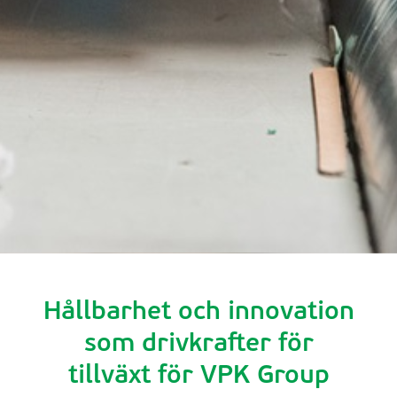
Hållbarhet och innovation
som drivkrafter för
tillväxt för VPK Group