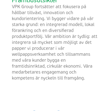
Framtidsutsikter
VPK Group fortsätter att fokusera på
hållbar tillväxt, innovation och
kundorientering. Vi bygger vidare på vår
starka grund: en integrerad modell, lokal
förankring och en diversifierad
produktportfölj. Vår ambition är tydlig: att
integrera så mycket som möjligt av det
papper vi producerar i vår
wellpappsverksamhet och tillsammans
med våra kunder bygga en
framtidsinriktad, cirkulär ekonomi. Våra
medarbetares engagemang och
kompetens är nyckeln till framgång.