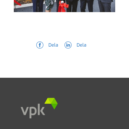
Dela
Dela