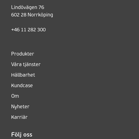
Lindövägen 76
602 28 Norrköping
+46 11 282 300
Produkter
Våra tjänster
Hållbarhet
Kundcase
Om
Nyheter
Karriär
Följ oss