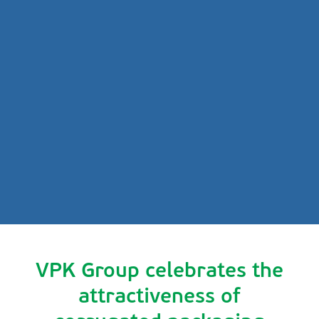
VPK Group celebrates the
attractiveness of