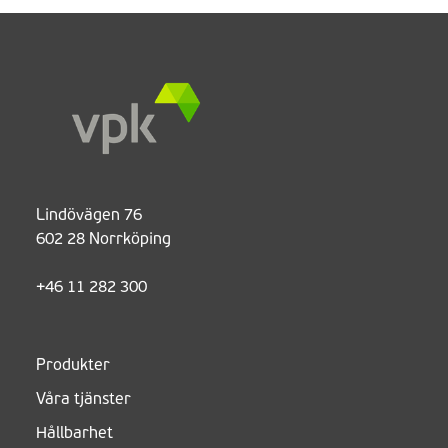
Lindövägen 76
602 28 Norrköping
+46 11 282 300
Produkter
Våra tjänster
Hållbarhet