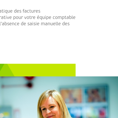
atique des factures
trative pour votre équipe comptable
l'absence de saisie manuelle des