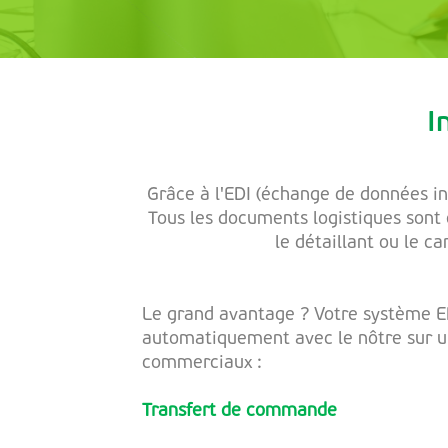
I
Grâce à l'EDI (échange de données i
Tous les documents logistiques sont 
le détaillant ou le c
Le grand avantage ? Votre système
automatiquement avec le nôtre sur 
commerciaux :
Transfert de commande