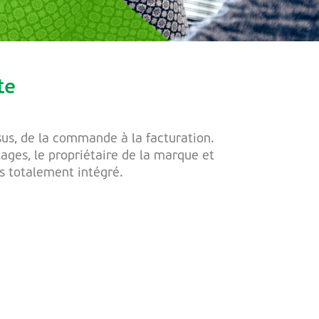
te
us, de la commande à la facturation.
ages, le propriétaire de la marque et
us totalement intégré.