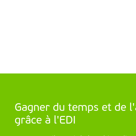
Gagner du temps et de l
grâce à l'EDI