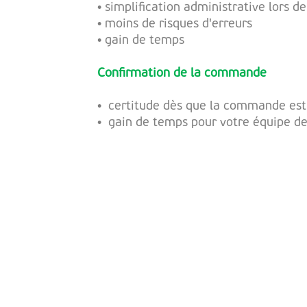
• simplification administrative lors
• moins de risques d'erreurs
• gain de temps
Confirmation de la commande
• certitude dès que la commande es
• gain de temps pour votre équipe de