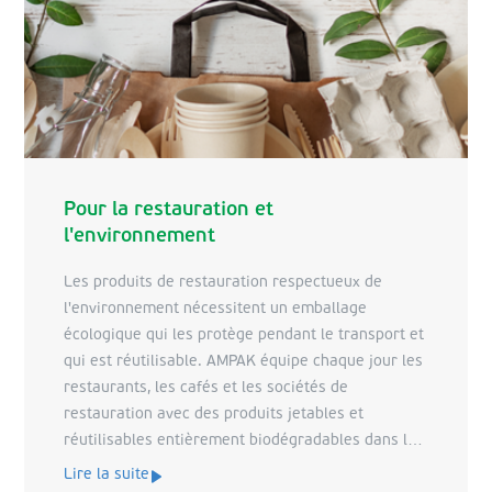
Pour la restauration et
l'environnement
Les produits de restauration respectueux de
l'environnement nécessitent un emballage
écologique qui les protège pendant le transport et
qui est réutilisable. AMPAK équipe chaque jour les
restaurants, les cafés et les sociétés de
restauration avec des produits jetables et
réutilisables entièrement biodégradables dans la
vaste gamme de sa boutique en ligne.
Lire la suite