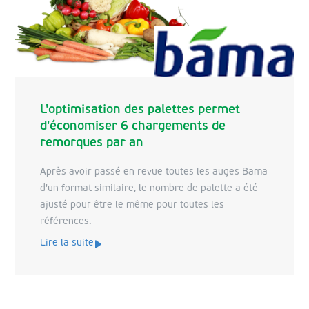
L'optimisation des palettes permet
d'économiser 6 chargements de
remorques par an
Après avoir passé en revue toutes les auges Bama
d'un format similaire, le nombre de palette a été
ajusté pour être le même pour toutes les
références.
Lire la suite