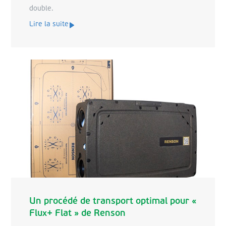
double.
Lire la suite
Un procédé de transport optimal pour «
Flux+ Flat » de Renson