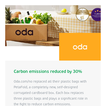
Carbon emissions reduced by 30%
Oda.com/no replaced all their plastic bags with
PetaFold, a completely new, self-designed
corrugated cardboard box. Each box replaces
three plastic bags and plays a significant role in
the fight to reduce carbon emissions.