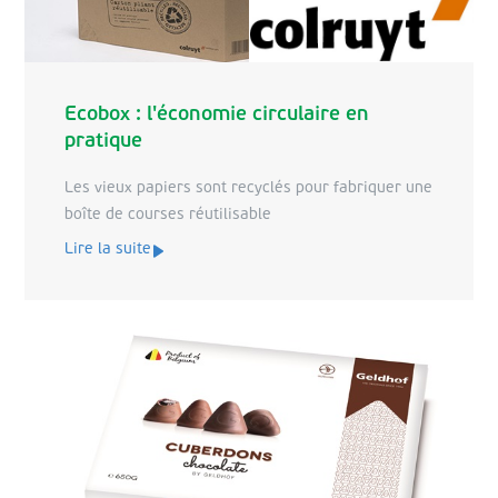
Ecobox : l'économie circulaire en
pratique
Les vieux papiers sont recyclés pour fabriquer une
boîte de courses réutilisable
Lire la suite