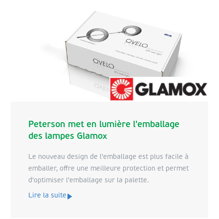
Peterson met en lumière l'emballage
des lampes Glamox
Le nouveau design de l'emballage est plus facile à
emballer, offre une meilleure protection et permet
d'optimiser l'emballage sur la palette.
Lire la suite