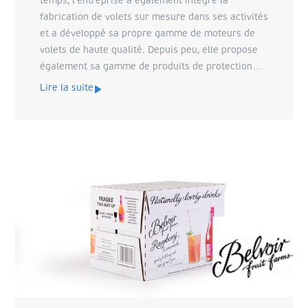
temps, l'entreprise a également intégré la
fabrication de volets sur mesure dans ses activités
et a développé sa propre gamme de moteurs de
volets de haute qualité. Depuis peu, elle propose
également sa gamme de produits de protection
solaire pour l'intérieur.
Lire la suite