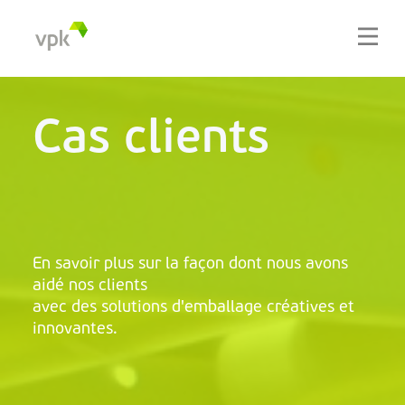
Cas clients
En savoir plus sur la façon dont nous avons
aidé nos clients
avec des solutions d'emballage créatives et
innovantes.