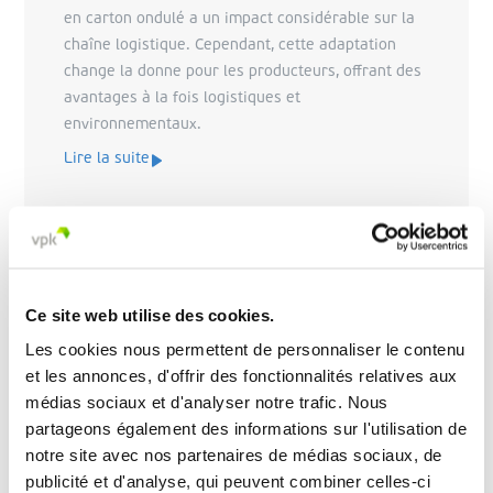
en carton ondulé a un impact considérable sur la
chaîne logistique. Cependant, cette adaptation
change la donne pour les producteurs, offrant des
avantages à la fois logistiques et
environnementaux.
Lire la suite
Ce site web utilise des cookies.
Les cookies nous permettent de personnaliser le contenu
et les annonces, d'offrir des fonctionnalités relatives aux
médias sociaux et d'analyser notre trafic. Nous
partageons également des informations sur l'utilisation de
notre site avec nos partenaires de médias sociaux, de
publicité et d'analyse, qui peuvent combiner celles-ci