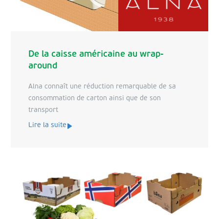
De la caisse américaine au wrap-
around
Alna connaît une réduction remarquable de sa
consommation de carton ainsi que de son
transport
Lire la suite