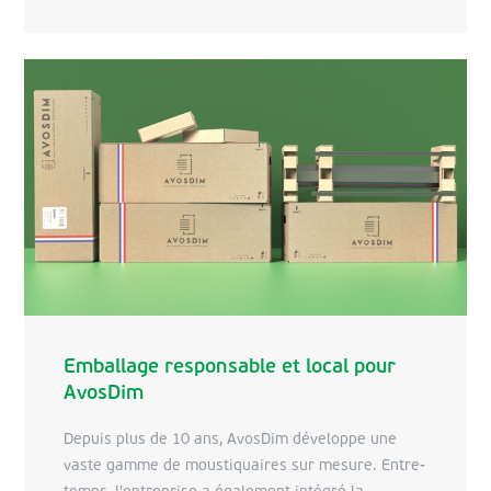
Emballage responsable et local pour
AvosDim
Depuis plus de 10 ans, AvosDim développe une
vaste gamme de moustiquaires sur mesure. Entre-