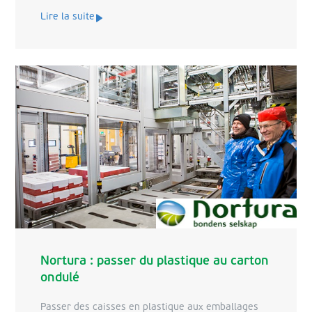
Lire la suite
Nortura : passer du plastique au carton
ondulé
Passer des caisses en plastique aux emballages