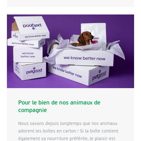
Pour le bien de nos animaux de
compagnie
Nous savons depuis longtemps que nos animaux
adorent les boîtes en carton ! Si la boîte contient
également sa nourriture préférée, le plaisir est