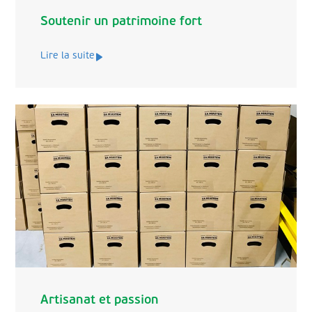
Soutenir un patrimoine fort
Lire la suite
Artisanat et passion