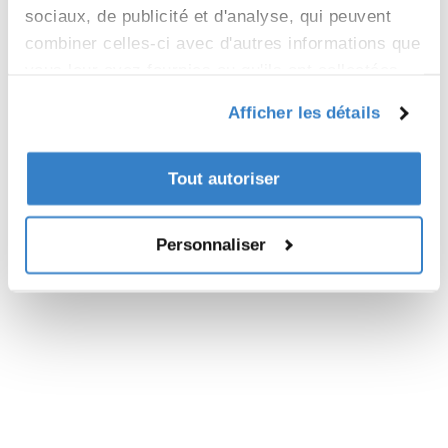
sociaux, de publicité et d'analyse, qui peuvent
combiner celles-ci avec d'autres informations que
vous leur avez fournies ou qu'ils ont collectées
lors de votre utilisation de leurs services.
Afficher les détails
Tout autoriser
Personnaliser