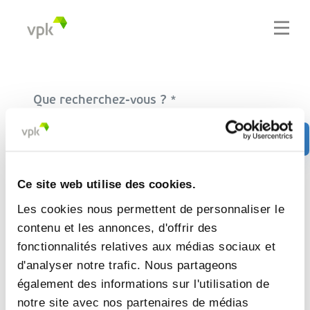
Que recherchez-vous ?
Recherche
Ce site web utilise des cookies.
Les cookies nous permettent de personnaliser le
contenu et les annonces, d'offrir des
fonctionnalités relatives aux médias sociaux et
d'analyser notre trafic. Nous partageons
également des informations sur l'utilisation de
notre site avec nos partenaires de médias