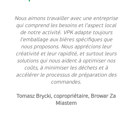
Nous aimons travailler avec une entreprise
qui comprend les besoins et l'aspect local
de notre activité. VPK adapte toujours
l'emballage aux bières spécifiques que
nous proposons. Nous apprécions leur
créativité et leur rapidité, et surtout leurs
solutions qui nous aident à optimiser nos
coûts, à minimiser les déchets et à
accélérer le processus de préparation des
commandes.
Tomasz Brycki, copropriétaire, Browar Za
Miastem