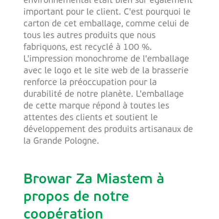
environnemental était bien sûr également
important pour le client. C'est pourquoi le
carton de cet emballage, comme celui de
tous les autres produits que nous
fabriquons, est recyclé à 100 %.
L'impression monochrome de l'emballage
avec le logo et le site web de la brasserie
renforce la préoccupation pour la
durabilité de notre planète. L'emballage
de cette marque répond à toutes les
attentes des clients et soutient le
développement des produits artisanaux de
la Grande Pologne.
Browar Za Miastem à
propos de notre
coopération