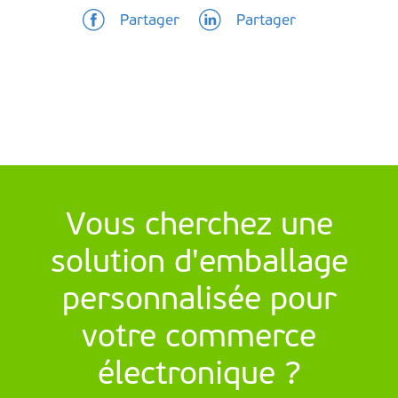
Partager
Partager
Vous cherchez une
solution d'emballage
personnalisée pour
votre commerce
électronique ?