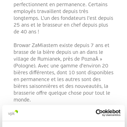
perfectionnent en permanence. Certains
employés travaillent depuis très
longtemps. L'un des fondateurs l'est depuis
25 ans et le brasseur en chef depuis plus
de 40 ans !
Browar ZaMiastem existe depuis 7 ans et
brasse de la bière depuis un an dans le
village de Rumianek, près de PoznaÅ »
(Pologne). Avec une gamme d'environ 20
bières différentes, dont 10 sont disponibles
en permanence et les autres sont des
bières saisonnières et des nouveautés, la
brasserie offre quelque chose pour tout le
monde.
« Browar Za Miastem brasse à la fois des