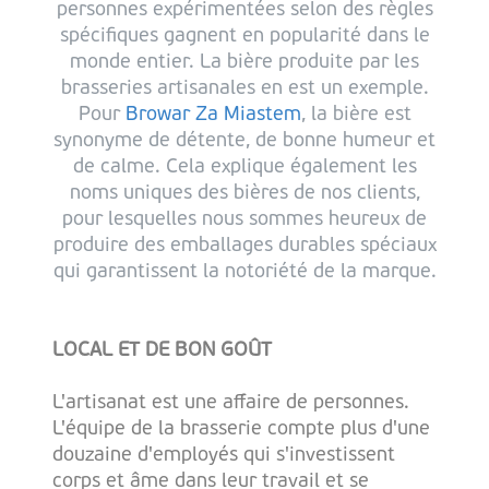
personnes expérimentées selon des règles
spécifiques gagnent en popularité dans le
monde entier. La bière produite par les
brasseries artisanales en est un exemple.
Pour
Browar Za Miastem
, la bière est
synonyme de détente, de bonne humeur et
de calme. Cela explique également les
noms uniques des bières de nos clients,
pour lesquelles nous sommes heureux de
produire des emballages durables spéciaux
qui garantissent la notoriété de la marque.
LOCAL ET DE BON GOÛT
L'artisanat est une affaire de personnes.
L'équipe de la brasserie compte plus d'une
douzaine d'employés qui s'investissent
corps et âme dans leur travail et se