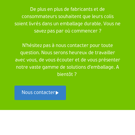
De plus en plus de fabricants et de
consommateurs souhaitent que leurs colis
soient livrés dans un emballage durable. Vous ne
savez pas par où commencer ?
N'hésitez pas à nous contacter pour toute
question. Nous serons heureux de travailler
avec vous, de vous écouter et de vous présenter
notre vaste gamme de solutions d'emballage. A
bientôt ?
Nous contacter