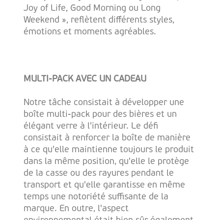
Joy of Life, Good Morning ou Long
Weekend », reflètent différents styles,
émotions et moments agréables.
MULTI-PACK AVEC UN CADEAU
Notre tâche consistait à développer une
boîte multi-pack pour des bières et un
élégant verre à l'intérieur. Le défi
consistait à renforcer la boîte de manière
à ce qu'elle maintienne toujours le produit
dans la même position, qu'elle le protège
de la casse ou des rayures pendant le
transport et qu'elle garantisse en même
temps une notoriété suffisante de la
marque. En outre, l'aspect