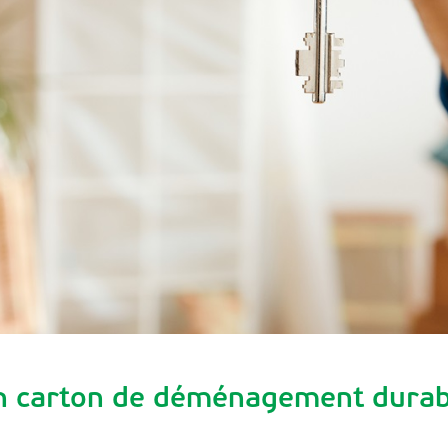
n carton de déménagement durab