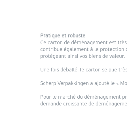
Pratique et robuste
Ce carton de déménagement est très pr
contribue également à la protection d
protégeant ainsi vos biens de valeur.
Une fois déballé, le carton se plie t
Scherp Verpakkingen a ajouté le « M
Pour le marché du déménagement prof
demande croissante de déménagement