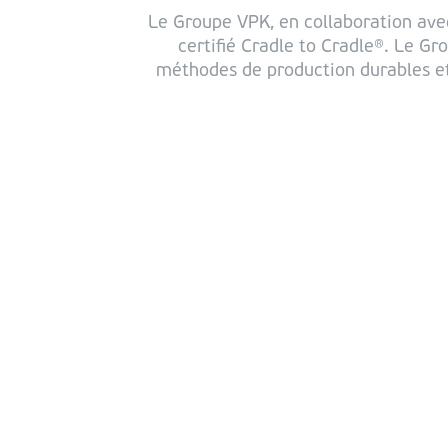
Le Groupe VPK, en collaboration av
certifié Cradle to Cradle®. Le Gr
méthodes de production durables e