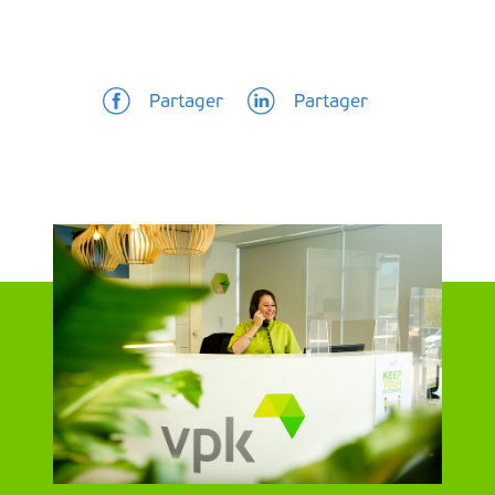
Partager
Partager