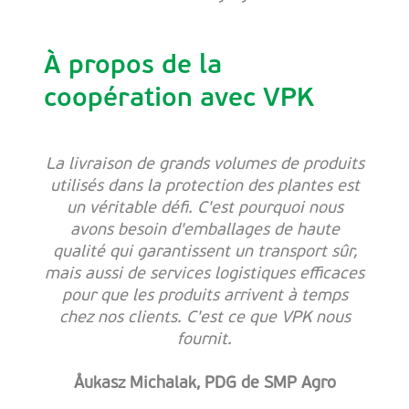
À propos de la
coopération avec VPK
La livraison de grands volumes de produits
utilisés dans la protection des plantes est
un véritable défi. C'est pourquoi nous
avons besoin d'emballages de haute
qualité qui garantissent un transport sûr,
mais aussi de services logistiques efficaces
pour que les produits arrivent à temps
chez nos clients. C'est ce que VPK nous
fournit.
Åukasz Michalak, PDG de SMP Agro