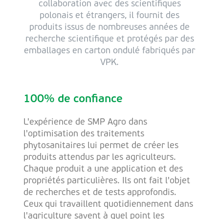
collaboration avec des scientifiques
polonais et étrangers, il fournit des
produits issus de nombreuses années de
recherche scientifique et protégés par des
emballages en carton ondulé fabriqués par
VPK.
100% de confiance
L'expérience de SMP Agro dans
l'optimisation des traitements
phytosanitaires lui permet de créer les
produits attendus par les agriculteurs.
Chaque produit a une application et des
propriétés particulières. Ils ont fait l'objet
de recherches et de tests approfondis.
Ceux qui travaillent quotidiennement dans
l'agriculture savent à quel point les