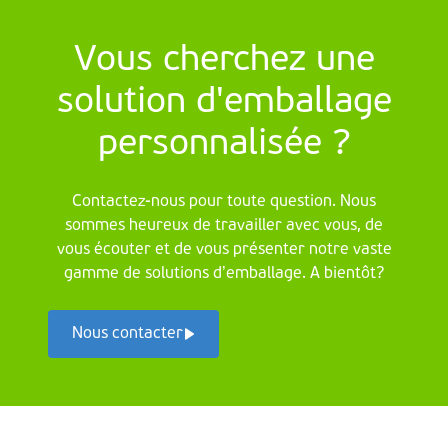
Vous cherchez une
solution d'emballage
personnalisée ?
Contactez-nous pour toute question. Nous
sommes heureux de travailler avec vous, de
vous écouter et de vous présenter notre vaste
gamme de solutions d’emballage. A bientôt?
Nous contacter