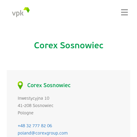
Corex Sosnowiec
Corex Sosnowiec
Inwestycyjna 10
41-208 Sosnowiec
Pologne
+48 32 777 82 06
poland@corexgroup.com