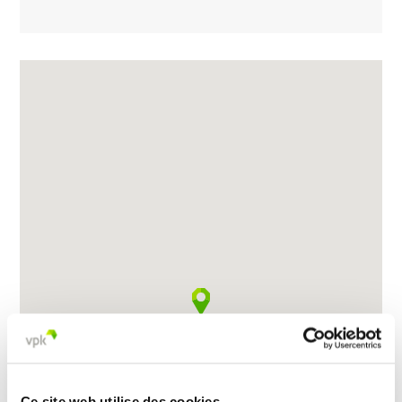
Ce site web utilise des cookies.