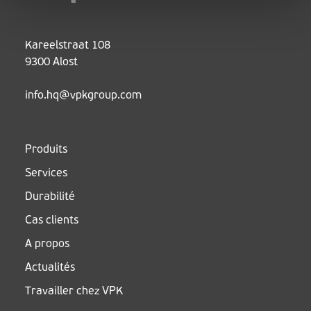
Kareelstraat 108
9300 Alost
info.hq@vpkgroup.com
Produits
Services
Durabilité
Cas clients
A propos
Actualités
Travailler chez VPK