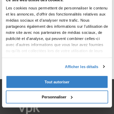
Les cookies nous permettent de personnaliser le contenu
et les annonces, d'offrir des fonctionnalités relatives aux
médias sociaux et d'analyser notre trafic. Nous
partageons également des informations sur l'utilisation de
notre site avec nos partenaires de médias sociaux, de
publicité et d'analyse, qui peuvent combiner celles-ci
avec d'autres informations que vous leur avez fournies
ou qu'ils ont collectées lors de votre utilisation de leurs
< Retour
services.
Afficher les détails
Tout autoriser
Personnaliser