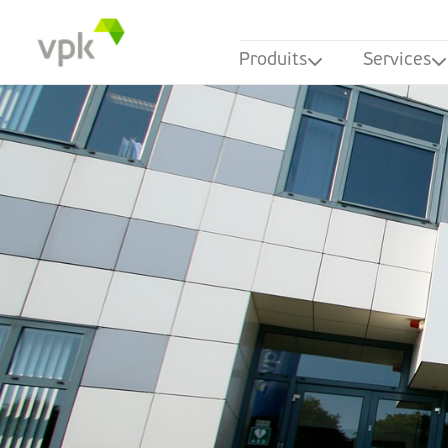
Produits
Services