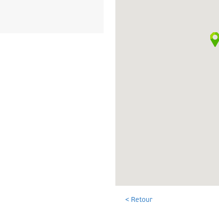
< Retour