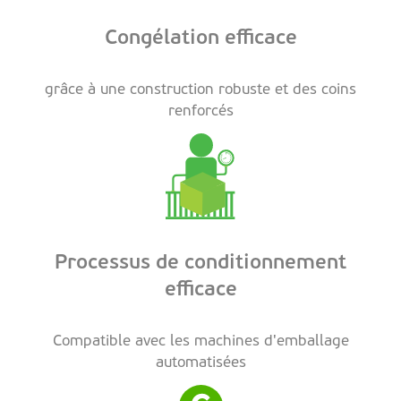
Congélation efficace
grâce à une construction robuste et des coins
renforcés
Processus de conditionnement
efficace
Compatible avec les machines d'emballage
automatisées