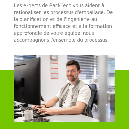
Les experts de PackTech vous aident à
rationaliser les processus d'emballage. De
la planification et de l'ingénierie au
fonctionnement efficace et à la formation
approfondie de votre équipe, nous
accompagnons l'ensemble du processus.