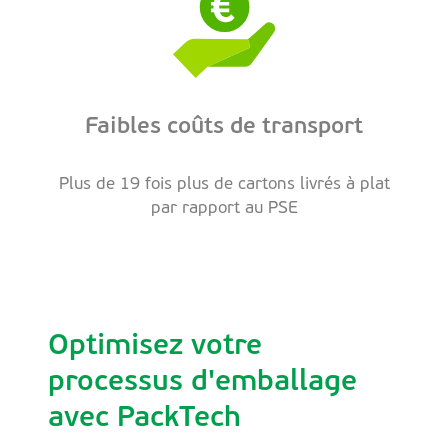
Faibles coûts de transport
Plus de 19 fois plus de cartons livrés à plat
par rapport au PSE
Optimisez votre
processus d'emballage
avec PackTech