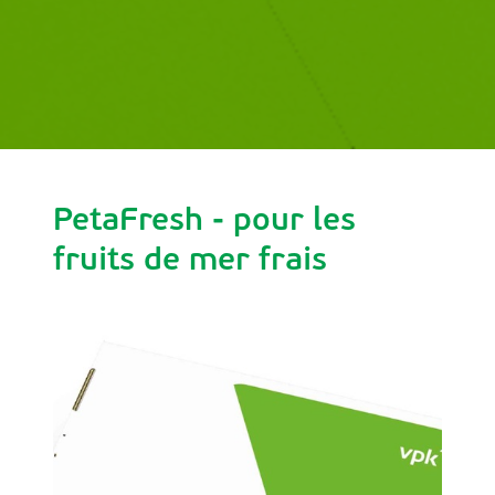
PetaFresh - pour les
fruits de mer frais