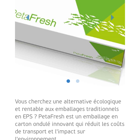
Vous cherchez une alternative écologique
et rentable aux emballages traditionnels
en EPS ? PetaFresh est un emballage en
carton ondulé innovant qui réduit les coûts
de transport et l'impact sur
l'environnement.