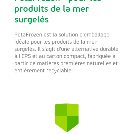
produits de la mer
surgelés
PetaFrozen est la solution d'emballage
idéale pour les produits de la mer
surgelés. Il s'agit d'une alternative durable
à l'EPS et au carton compact, fabriquée à
partir de matières premières naturelles et
entièrement recyclable.