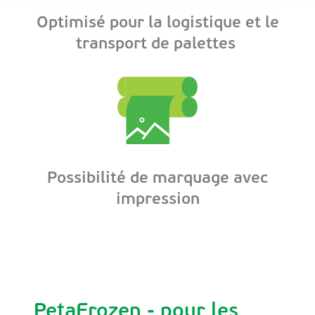
Optimisé pour la logistique et le
transport de palettes
Possibilité de marquage avec
impression
PetaFrozen - pour les