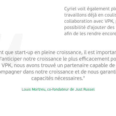
Cyriel voit également plu
travaillons déjà en coul
collaboration avec VPK, 
possibilité d'ajouter des
afin de les rendre encore
nt que start-up en pleine croissance, il est importa
'anticiper notre croissance le plus efficacement po
 VPK, nous avons trouvé un partenaire capable de
mpagner dans notre croissance et de nous garanti
capacités nécessaires.”
Louis Mortreu, co-fondateur de Just Russel