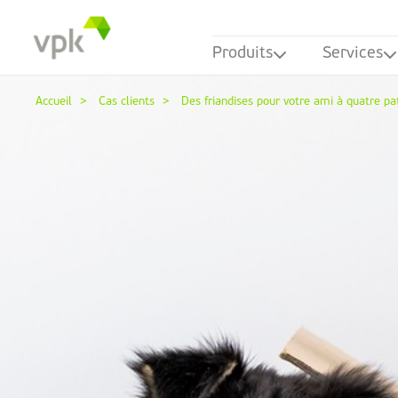
Produits
Services
Accueil
Cas clients
Des friandises pour votre ami à quatre p