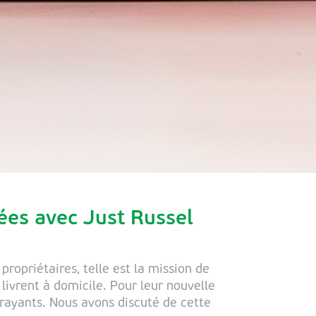
ées avec Just Russel
propriétaires, telle est la mission de
 livrent à domicile. Pour leur nouvelle
trayants. Nous avons discuté de cette