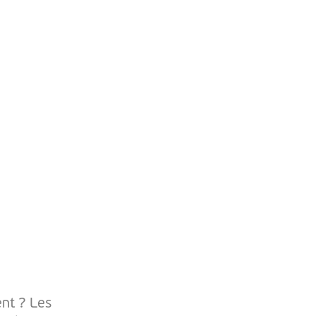
ent ? Les