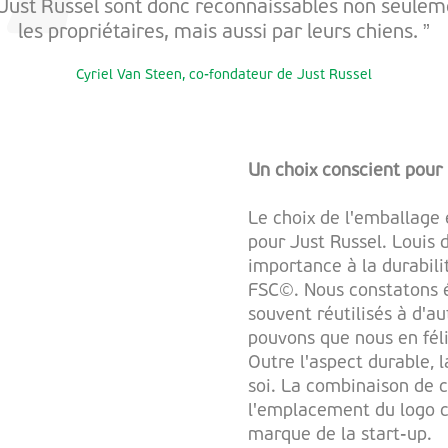
 Just Russel sont donc reconnaissables non seulem
les propriétaires, mais aussi par leurs chiens. ”
Cyriel Van Steen, co-fondateur de Just Russel
Un choix conscient pour la
Le choix de l'emballage
pour Just Russel. Louis 
importance à la durabili
FSC©. Nous constatons 
souvent réutilisés à d'au
pouvons que nous en féli
Outre l'aspect durable, 
soi. La combinaison de 
l'emplacement du logo co
marque de la start-up.