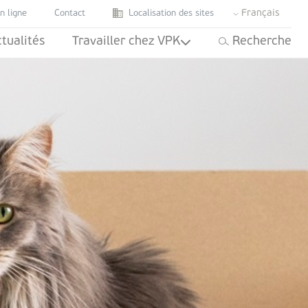
Français
n ligne
Contact
Localisation des sites
tualités
Travailler chez VPK
Recherche